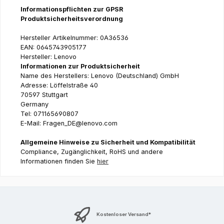
Informationspflichten zur GPSR
Produktsicherheitsverordnung
Hersteller Artikelnummer: 0A36536
EAN: 0645743905177
Hersteller: Lenovo
Informationen zur Produktsicherheit
Name des Herstellers: Lenovo (Deutschland) GmbH
Adresse: Löffelstraße 40
70597 Stuttgart
Germany
Tel: 071165690807
E-Mail: Fragen_DE@lenovo.com
Allgemeine Hinweise zu Sicherheit und Kompatibilität
Compliance, Zugänglichkeit, RoHS und andere
Informationen finden Sie
hier
Kostenloser Versand*