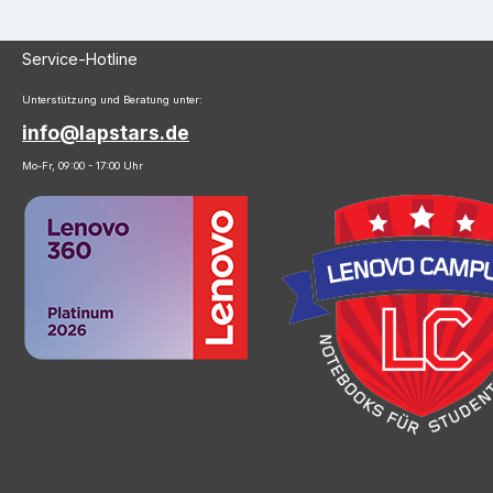
Service-Hotline
Unterstützung und Beratung unter:
info@lapstars.de
Mo-Fr, 09:00 - 17:00 Uhr