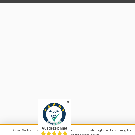
✕
Diese Website verwendet Cookies, um eine bestmögliche Erfahrung biet
können.
Mehr Informationen ...