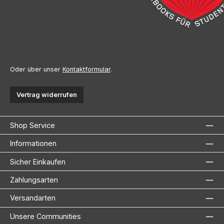
Oder über unser
Kontaktformular
.
Vertrag widerrufen
Shop Service
Informationen
Sicher Einkaufen
Zahlungsarten
Versandarten
Unsere Communities