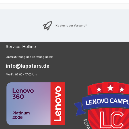
Kostenloser Versand*
Service-Hotline
Unterstützung und Beratung unter:
info@lapstars.de
Mo-Fr, 09:00 - 17:00 Uhr