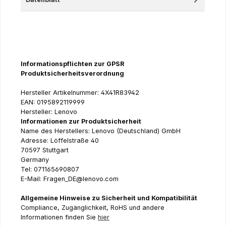
Informationspflichten zur GPSR
Produktsicherheitsverordnung
Hersteller Artikelnummer: 4X41R83942
EAN: 0195892119999
Hersteller: Lenovo
Informationen zur Produktsicherheit
Name des Herstellers: Lenovo (Deutschland) GmbH
Adresse: Löffelstraße 40
70597 Stuttgart
Germany
Tel: 071165690807
E-Mail: Fragen_DE@lenovo.com
Allgemeine Hinweise zu Sicherheit und Kompatibilität
Compliance, Zugänglichkeit, RoHS und andere
Informationen finden Sie
hier