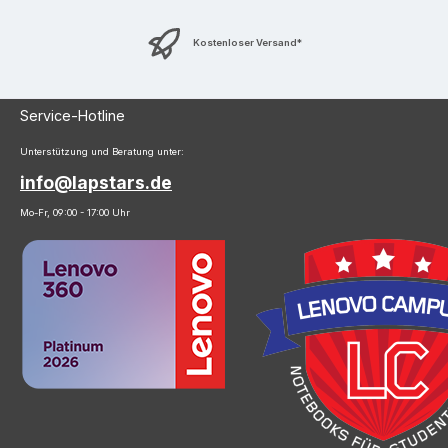
Kostenloser Versand*
Service-Hotline
Unterstützung und Beratung unter:
info@lapstars.de
Mo-Fr, 09:00 - 17:00 Uhr