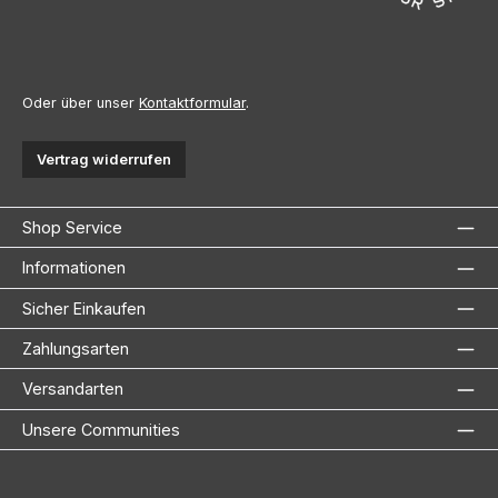
Oder über unser
Kontaktformular
.
Vertrag widerrufen
Shop Service
Informationen
Sicher Einkaufen
Zahlungsarten
Versandarten
Unsere Communities