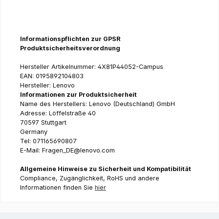
Informationspflichten zur GPSR
Produktsicherheitsverordnung
Hersteller Artikelnummer: 4X81P44052-Campus
EAN: 0195892104803
Hersteller: Lenovo
Informationen zur Produktsicherheit
Name des Herstellers: Lenovo (Deutschland) GmbH
Adresse: Löffelstraße 40
70597 Stuttgart
Germany
Tel: 071165690807
E-Mail: Fragen_DE@lenovo.com
Allgemeine Hinweise zu Sicherheit und Kompatibilität
Compliance, Zugänglichkeit, RoHS und andere
Informationen finden Sie
hier