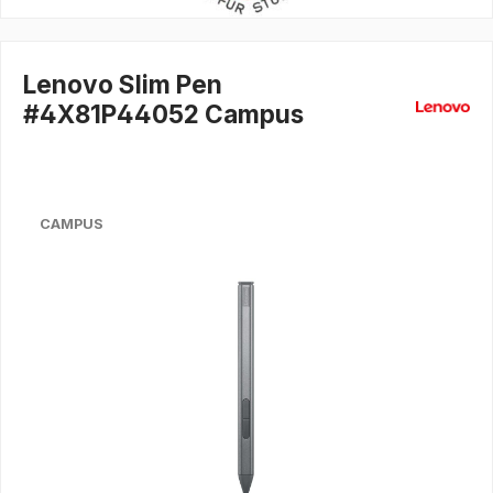
Lenovo Slim Pen
#4X81P44052 Campus
CAMPUS
Bildergalerie überspringen