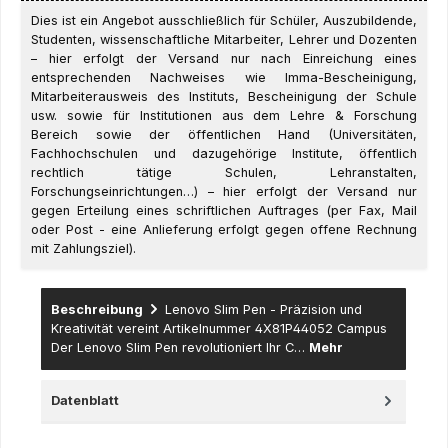
Dies ist ein Angebot ausschließlich für Schüler, Auszubildende,
Studenten, wissenschaftliche Mitarbeiter, Lehrer und Dozenten
– hier erfolgt der Versand nur nach Einreichung eines
entsprechenden Nachweises wie Imma-Bescheinigung,
Mitarbeiterausweis des Instituts, Bescheinigung der Schule
usw. sowie für Institutionen aus dem Lehre & Forschung
Bereich sowie der öffentlichen Hand (Universitäten,
Fachhochschulen und dazugehörige Institute, öffentlich
rechtlich tätige Schulen, Lehranstalten,
Forschungseinrichtungen…) – hier erfolgt der Versand nur
gegen Erteilung eines schriftlichen Auftrages (per Fax, Mail
oder Post - eine Anlieferung erfolgt gegen offene Rechnung
mit Zahlungsziel).
Beschreibung
Lenovo Slim Pen - Präzision und
Kreativität vereint Artikelnummer 4X81P44052 Campus
Der Lenovo Slim Pen revolutioniert Ihr C…
Mehr
Datenblatt