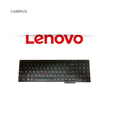
CAMPUS
Bildergalerie überspringen