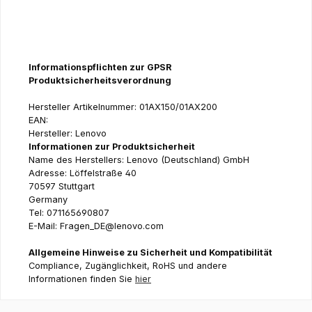
Informationspflichten zur GPSR
Produktsicherheitsverordnung
Hersteller Artikelnummer: 01AX150/01AX200
EAN:
Hersteller: Lenovo
Informationen zur Produktsicherheit
Name des Herstellers: Lenovo (Deutschland) GmbH
Adresse: Löffelstraße 40
70597 Stuttgart
Germany
Tel: 071165690807
E-Mail: Fragen_DE@lenovo.com
Allgemeine Hinweise zu Sicherheit und Kompatibilität
Compliance, Zugänglichkeit, RoHS und andere
Informationen finden Sie
hier