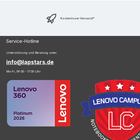
Kostenloser Versand*
Service-Hotline
Unterstützung und Beratung unter:
info@lapstars.de
Mo-Fr, 09:00 - 17:00 Uhr