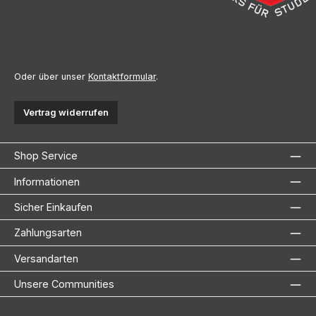
Oder über unser
Kontaktformular
.
Vertrag widerrufen
Shop Service
Informationen
Sicher Einkaufen
Zahlungsarten
Versandarten
Unsere Communities