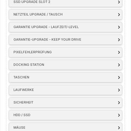
SSD UPGRADE SLOT 2
NETZTEIL UPGRADE / TAUSCH
GARANTIE UPGRADE - LAUFZEIT/-LEVEL
GARANTIE-UPGRADE - KEEP YOUR DRIVE
PIXELFEHLERPRÜFUNG
DOCKING STATION
TASCHEN
LAUFWERKE
SICHERHEIT
HDD / SSD
MÄUSE