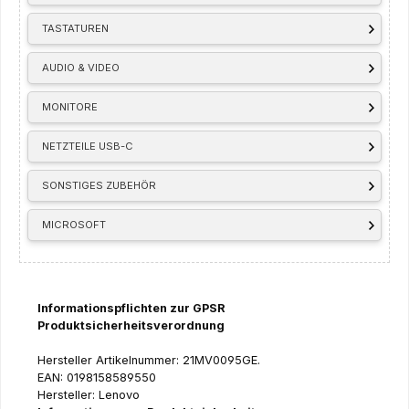
TASTATUREN
AUDIO & VIDEO
MONITORE
NETZTEILE USB-C
SONSTIGES ZUBEHÖR
MICROSOFT
Informationspflichten zur GPSR
Produktsicherheitsverordnung
Hersteller Artikelnummer: 21MV0095GE.
EAN: 0198158589550
Hersteller: Lenovo