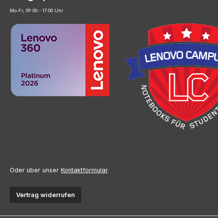
Mo-Fr, 09:00 - 17:00 Uhr
Oder über unser
Kontaktformular
.
Vertrag widerrufen