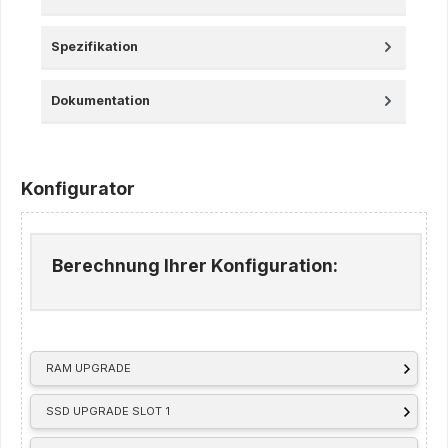
Spezifikation
Dokumentation
Konfigurator
Berechnung Ihrer Konfiguration:
RAM UPGRADE
SSD UPGRADE SLOT 1