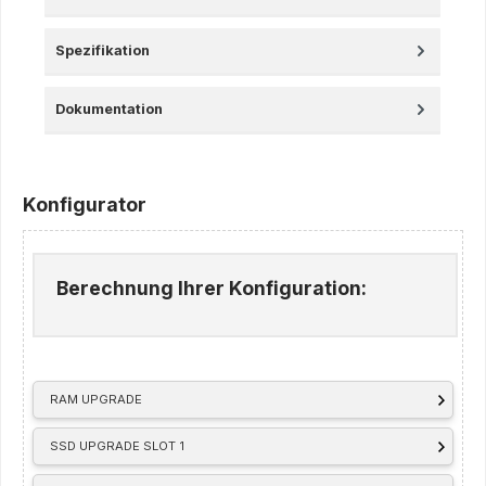
Spezifikation
Dokumentation
Konfigurator
Berechnung Ihrer Konfiguration:
RAM UPGRADE
SSD UPGRADE SLOT 1