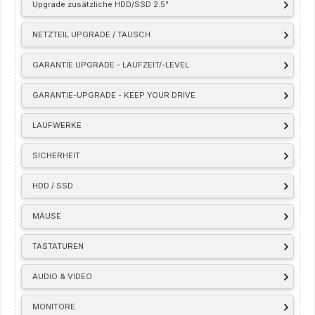
Upgrade zusätzliche HDD/SSD 2.5"
NETZTEIL UPGRADE / TAUSCH
GARANTIE UPGRADE - LAUFZEIT/-LEVEL
GARANTIE-UPGRADE - KEEP YOUR DRIVE
LAUFWERKE
SICHERHEIT
HDD / SSD
MÄUSE
TASTATUREN
AUDIO & VIDEO
MONITORE