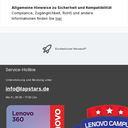
Allgemeine Hinweise zu Sicherheit und Kompatibilität
Compliance, Zugänglichkeit, RoHS und andere
Informationen finden Sie
hier
Kostenloser Versand*
Service-Hotline
Unterstützung und Beratung unter:
info@lapstars.de
Mo-Fr, 09:00 - 17:00 Uhr