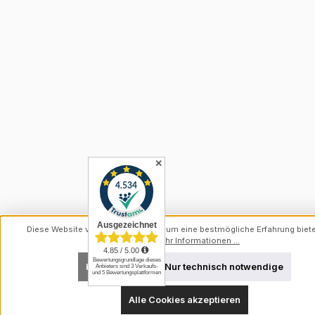
✕
Diese Website verwendet Cookies, um eine bestmögliche Erfahrung biet
können.
Mehr Informationen ...
Konfigurieren
Nur technisch notwendige
Alle Cookies akzeptieren