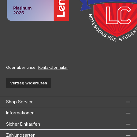
Oder über unser
Kontaktformular
.
Vertrag widerrufen
Shop Service
Informationen
Sicher Einkaufen
Zahlungsarten