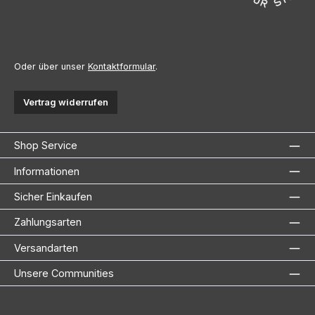
Oder über unser
Kontaktformular
.
Vertrag widerrufen
Shop Service
Informationen
Sicher Einkaufen
Zahlungsarten
Versandarten
Unsere Communities