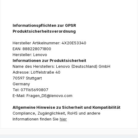
Informationspflichten zur GPSR
Produktsicherheitsverordnung
Hersteller Artikelnummer: 4X20E53340
EAN: 888228071800
Hersteller: Lenovo
Informationen zur Produktsicherheit
Name des Herstellers: Lenovo (Deutschland) GmbH
Adresse: Löffelstraße 40
70597 Stuttgart
Germany
Tel: 071165690807
E-Mail: Fragen_DE@lenovo.com
Allgemeine Hinweise zu Sicherheit und Kompatibilität
Compliance, Zugänglichkeit, RoHS und andere
Informationen finden Sie
hier