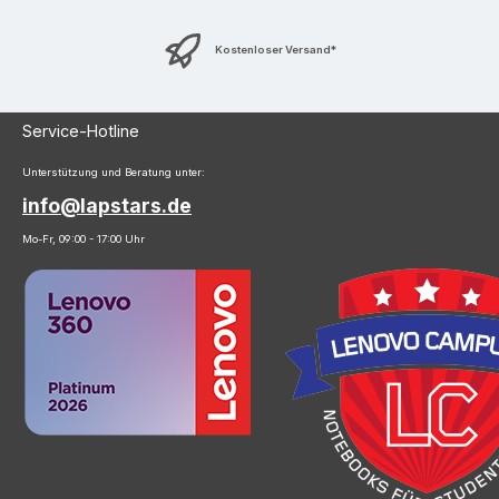
Kostenloser Versand*
Service-Hotline
Unterstützung und Beratung unter:
info@lapstars.de
Mo-Fr, 09:00 - 17:00 Uhr