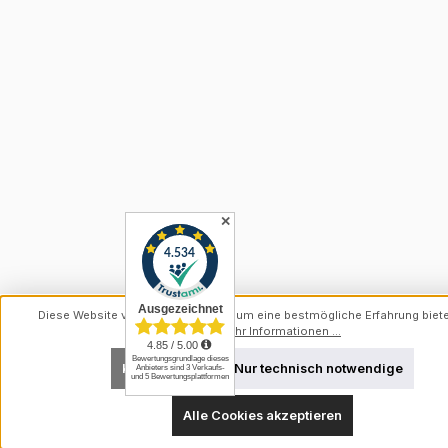
✕
Diese Website verwendet Cookies, um eine bestmögliche Erfahrung biet
können.
Mehr Informationen ...
Konfigurieren
Nur technisch notwendige
Alle Cookies akzeptieren