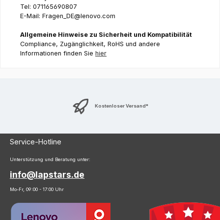
Tel: 071165690807
E-Mail: Fragen_DE@lenovo.com
Allgemeine Hinweise zu Sicherheit und Kompatibilität
Compliance, Zugänglichkeit, RoHS und andere
Informationen finden Sie
hier
Kostenloser Versand*
Service-Hotline
Unterstützung und Beratung unter:
info@lapstars.de
Mo-Fr, 09:00 - 17:00 Uhr