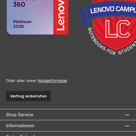
Oder über unser
Kontaktformular
.
Vertrag widerrufen
Shop Service
Informationen