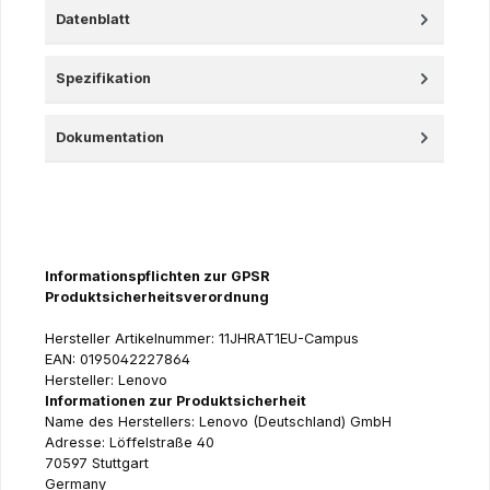
Datenblatt
Spezifikation
Dokumentation
Informationspflichten zur GPSR
Produktsicherheitsverordnung
Hersteller Artikelnummer: 11JHRAT1EU-Campus
EAN: 0195042227864
Hersteller: Lenovo
Informationen zur Produktsicherheit
Name des Herstellers: Lenovo (Deutschland) GmbH
Adresse: Löffelstraße 40
70597 Stuttgart
Germany