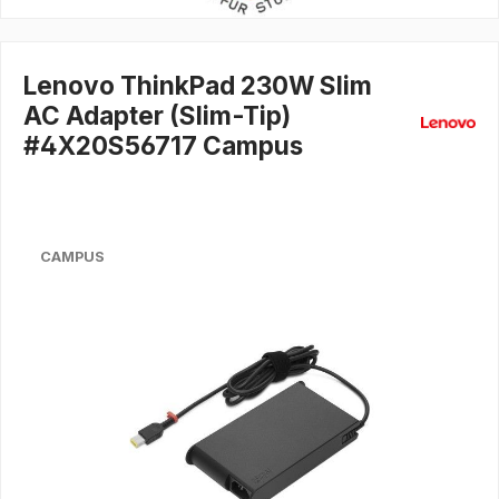
Lenovo ThinkPad 230W Slim
AC Adapter (Slim-Tip)
#4X20S56717 Campus
CAMPUS
Bildergalerie überspringen