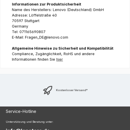
Informationen zur Produktsicherheit
Name des Herstellers: Lenovo (Deutschland) GmbH
Adresse: Löffelstraße 40
70597 Stuttgart
Germany
Tel: 071165690807
E-Mail: Fragen_DE@lenovo.com
Allgemeine Hinweise zu Sicherheit und Kompatibilität
Compliance, Zugänglichkeit, RoHS und andere
Informationen finden Sie
hier
Kostenloser Versand*
Service-Hotline
Unterstützung und Beratung unter: