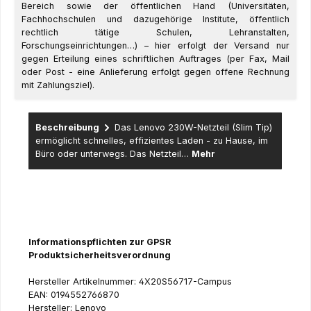
Bereich sowie der öffentlichen Hand (Universitäten,
Fachhochschulen und dazugehörige Institute, öffentlich
rechtlich tätige Schulen, Lehranstalten,
Forschungseinrichtungen…) – hier erfolgt der Versand nur
gegen Erteilung eines schriftlichen Auftrages (per Fax, Mail
oder Post - eine Anlieferung erfolgt gegen offene Rechnung
mit Zahlungsziel).
Beschreibung
Das Lenovo 230W-Netzteil (Slim Tip)
ermöglicht schnelles, effizientes Laden - zu Hause, im
Büro oder unterwegs. Das Netzteil…
Mehr
Informationspflichten zur GPSR
Produktsicherheitsverordnung
Hersteller Artikelnummer: 4X20S56717-Campus
EAN: 0194552766870
Hersteller: Lenovo