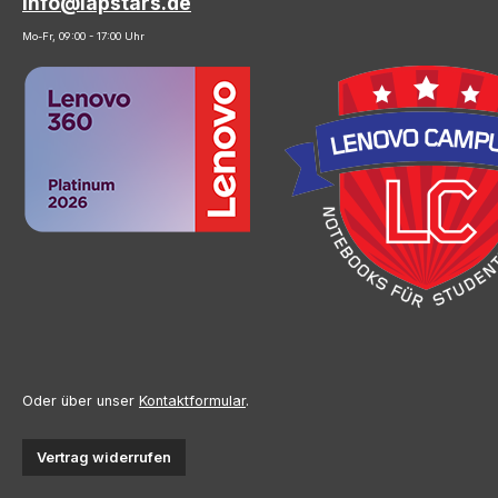
info@lapstars.de
Mo-Fr, 09:00 - 17:00 Uhr
Oder über unser
Kontaktformular
.
Vertrag widerrufen