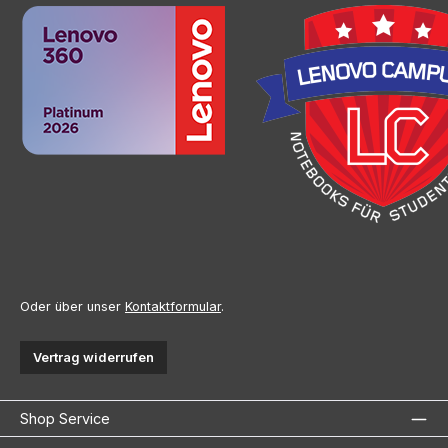
Oder über unser
Kontaktformular
.
Vertrag widerrufen
Shop Service