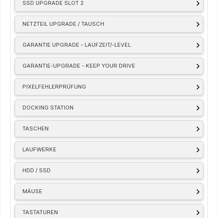
SSD UPGRADE SLOT 2
NETZTEIL UPGRADE / TAUSCH
GARANTIE UPGRADE - LAUFZEIT/-LEVEL
GARANTIE-UPGRADE - KEEP YOUR DRIVE
PIXELFEHLERPRÜFUNG
DOCKING STATION
TASCHEN
LAUFWERKE
HDD / SSD
MÄUSE
TASTATUREN