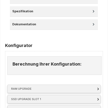
Spezifikation
Dokumentation
Konfigurator
Berechnung Ihrer Konfiguration:
RAM UPGRADE
SSD UPGRADE SLOT 1