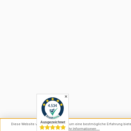
✕
Diese Website verwendet Cookies, um eine bestmögliche Erfahrung biet
können.
Mehr Informationen ...