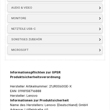
AUDIO & VIDEO
MONITORE
NETZTEILE USB-C
SONSTIGES ZUBEHÖR
MICROSOFT
Informationspflichten zur GPSR
Produktsicherheitsverordnung
Hersteller Artikelnummer: 21JR0060GE-X
EAN: 0198158716888
Hersteller: Lenovo
Informationen zur Produktsicherheit
Name des Herstellers: Lenovo (Deutschland) GmbH
Adresse: Löffelstraße 40