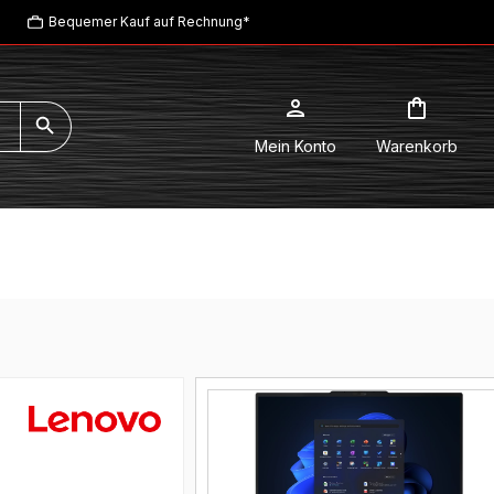
Bequemer Kauf auf Rechnung*
Mein Konto
Warenkorb