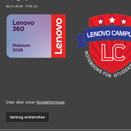
Mo-Fr, 09:00 - 17:00 Uhr
Oder über unser
Kontaktformular
.
Vertrag widerrufen