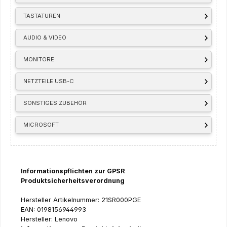
TASTATUREN
AUDIO & VIDEO
MONITORE
NETZTEILE USB-C
SONSTIGES ZUBEHÖR
MICROSOFT
Informationspflichten zur GPSR
Produktsicherheitsverordnung
Hersteller Artikelnummer: 21SR000PGE
EAN: 0198156944993
Hersteller: Lenovo