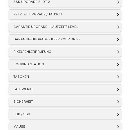
SSD UPGRADE SLOT 2
NETZTEIL UPGRADE / TAUSCH
GARANTIE UPGRADE - LAUFZEIT/-LEVEL
GARANTIE-UPGRADE - KEEP YOUR DRIVE
PIXELFEHLERPRÜFUNG
DOCKING STATION
TASCHEN
LAUFWERKE
SICHERHEIT
HDD / SSD
MÄUSE