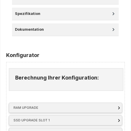
Spezifikation
Dokumentation
Konfigurator
Berechnung Ihrer Konfiguration:
RAM UPGRADE
SSD UPGRADE SLOT 1