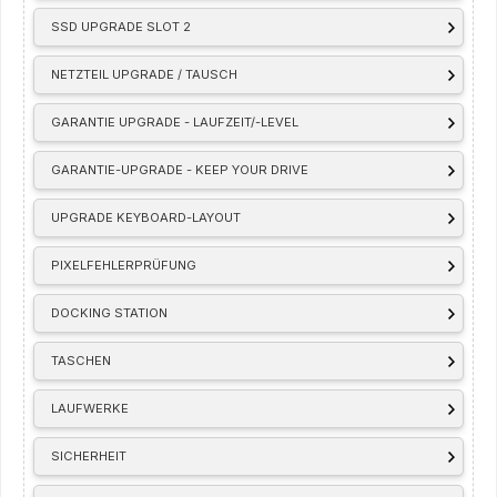
SSD UPGRADE SLOT 2
NETZTEIL UPGRADE / TAUSCH
GARANTIE UPGRADE - LAUFZEIT/-LEVEL
GARANTIE-UPGRADE - KEEP YOUR DRIVE
UPGRADE KEYBOARD-LAYOUT
PIXELFEHLERPRÜFUNG
DOCKING STATION
TASCHEN
LAUFWERKE
SICHERHEIT