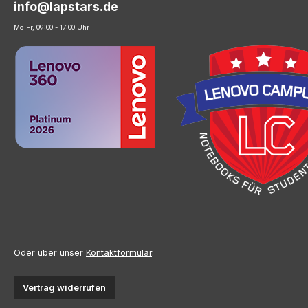
info@lapstars.de
Mo-Fr, 09:00 - 17:00 Uhr
Oder über unser
Kontaktformular
.
Vertrag widerrufen