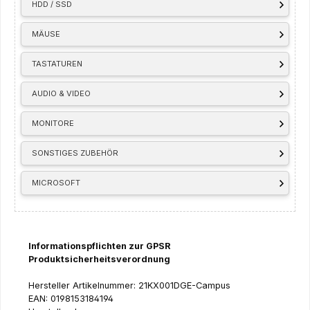
HDD / SSD
MÄUSE
TASTATUREN
AUDIO & VIDEO
MONITORE
SONSTIGES ZUBEHÖR
MICROSOFT
Informationspflichten zur GPSR
Produktsicherheitsverordnung
Hersteller Artikelnummer: 21KX001DGE-Campus
EAN: 0198153184194