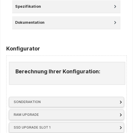
Spezifikation
Dokumentation
Konfigurator
Berechnung Ihrer Konfiguration:
SONDERAKTION
RAM UPGRADE
SSD UPGRADE SLOT 1