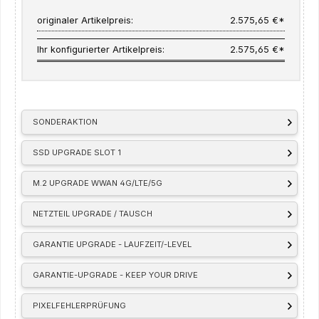
originaler Artikelpreis:
2.575,65 €*
Ihr konfigurierter Artikelpreis:
2.575,65 €*
SONDERAKTION
SSD UPGRADE SLOT 1
M.2 UPGRADE WWAN 4G/LTE/5G
NETZTEIL UPGRADE / TAUSCH
GARANTIE UPGRADE - LAUFZEIT/-LEVEL
GARANTIE-UPGRADE - KEEP YOUR DRIVE
PIXELFEHLERPRÜFUNG