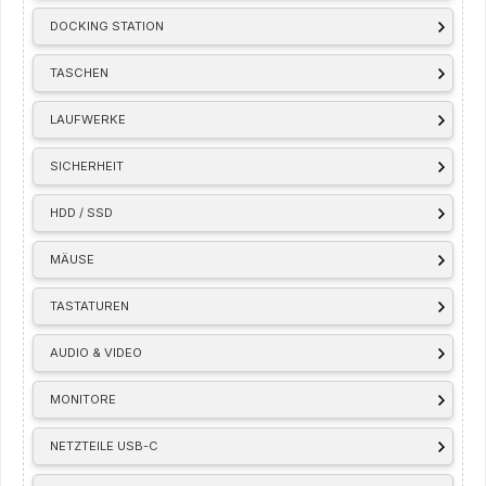
DOCKING STATION
TASCHEN
LAUFWERKE
SICHERHEIT
HDD / SSD
MÄUSE
TASTATUREN
AUDIO & VIDEO
MONITORE
NETZTEILE USB-C