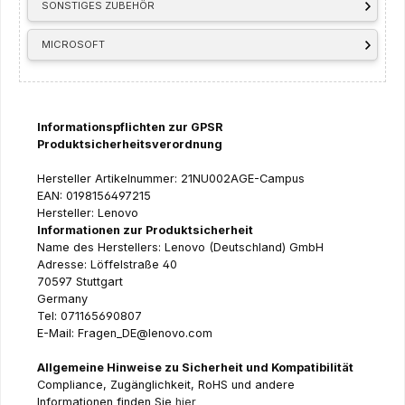
SONSTIGES ZUBEHÖR
MICROSOFT
Informationspflichten zur GPSR
Produktsicherheitsverordnung
Hersteller Artikelnummer: 21NU002AGE-Campus
EAN: 0198156497215
Hersteller: Lenovo
Informationen zur Produktsicherheit
Name des Herstellers: Lenovo (Deutschland) GmbH
Adresse: Löffelstraße 40
70597 Stuttgart
Germany
Tel: 071165690807
E-Mail: Fragen_DE@lenovo.com
Allgemeine Hinweise zu Sicherheit und Kompatibilität
Compliance, Zugänglichkeit, RoHS und andere
Informationen finden Sie
hier