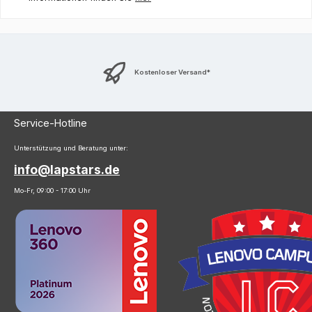
Kostenloser Versand*
Service-Hotline
Unterstützung und Beratung unter:
info@lapstars.de
Mo-Fr, 09:00 - 17:00 Uhr