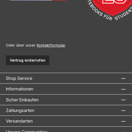
Oder über unser
Kontaktformular
.
Vertrag widerrufen
Shop Service
Informationen
Sicher Einkaufen
Zahlungsarten
Versandarten
Unsere Communities