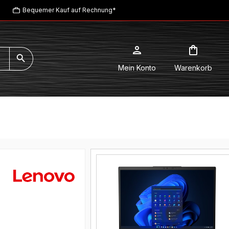
Bequemer Kauf auf Rechnung*
Mein Konto
Warenkorb