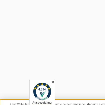
✕
Diese Website verwendet Cookies, um eine bestmögliche Erfahrung biet