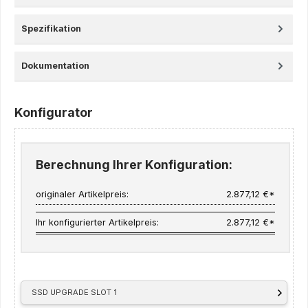
Spezifikation
Dokumentation
Konfigurator
Berechnung Ihrer Konfiguration:
originaler Artikelpreis:
2.877,12 €*
Ihr konfigurierter Artikelpreis:
2.877,12 €*
SSD UPGRADE SLOT 1