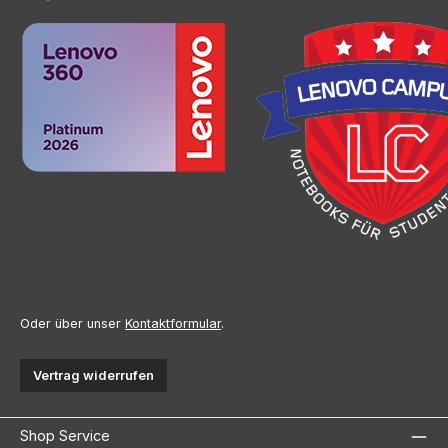
Oder über unser
Kontaktformular
.
Vertrag widerrufen
Shop Service