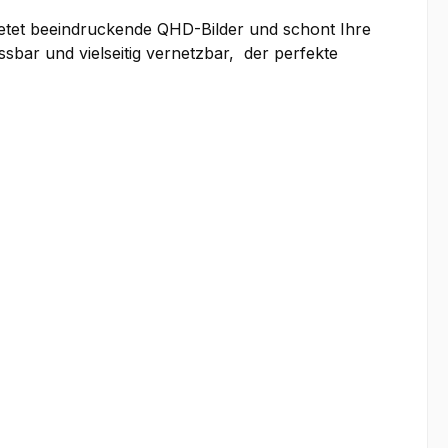
tet beeindruckende QHD-Bilder und schont Ihre
bar und vielseitig vernetzbar, der perfekte