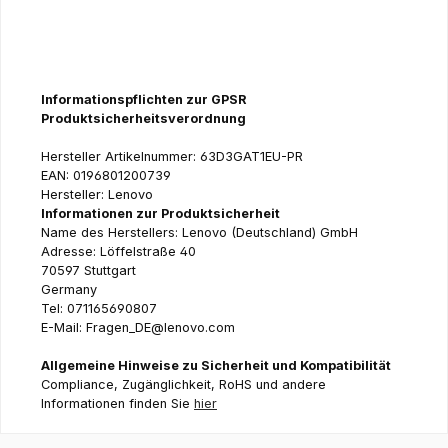
Informationspflichten zur GPSR
Produktsicherheitsverordnung
Hersteller Artikelnummer: 63D3GAT1EU-PR
EAN: 0196801200739
Hersteller: Lenovo
Informationen zur Produktsicherheit
Name des Herstellers: Lenovo (Deutschland) GmbH
Adresse: Löffelstraße 40
70597 Stuttgart
Germany
Tel: 071165690807
E-Mail: Fragen_DE@lenovo.com
Allgemeine Hinweise zu Sicherheit und Kompatibilität
Compliance, Zugänglichkeit, RoHS und andere
Informationen finden Sie
hier