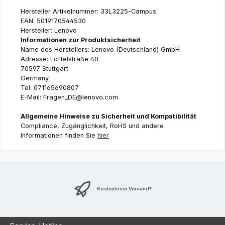
Hersteller Artikelnummer: 33L3225-Campus
EAN: 5019170544530
Hersteller: Lenovo
Informationen zur Produktsicherheit
Name des Herstellers: Lenovo (Deutschland) GmbH
Adresse: Löffelstraße 40
70597 Stuttgart
Germany
Tel: 071165690807
E-Mail: Fragen_DE@lenovo.com
Allgemeine Hinweise zu Sicherheit und Kompatibilität
Compliance, Zugänglichkeit, RoHS und andere
Informationen finden Sie
hier
Kostenloser Versand*