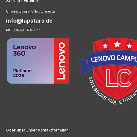
Service-Hotline
Unterstützung und Beratung unter:
info@lapstars.de
Mo-Fr, 09:00 - 17:00 Uhr
Oder über unser
Kontaktformular
.