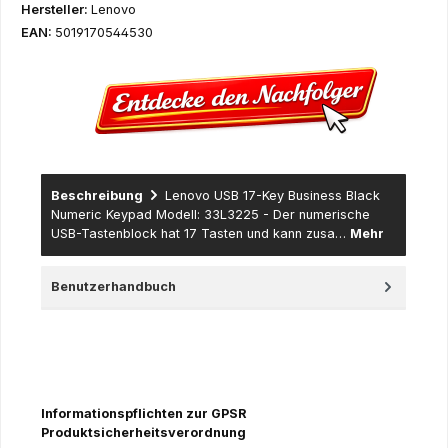
Hersteller:
Lenovo
EAN:
5019170544530
Beschreibung
Lenovo USB 17-Key Business Black
Numeric Keypad Modell: 33L3225 - Der numerische
USB-Tastenblock hat 17 Tasten und kann zusa…
Mehr
Benutzerhandbuch
Informationspflichten zur GPSR
Produktsicherheitsverordnung