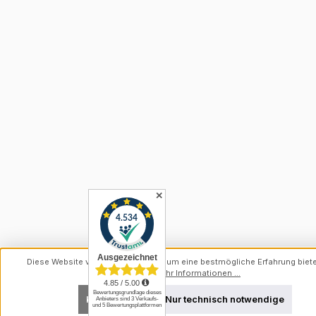
✕
Diese Website verwendet Cookies, um eine bestmögliche Erfahrung biet
können.
Mehr Informationen ...
Konfigurieren
Nur technisch notwendige