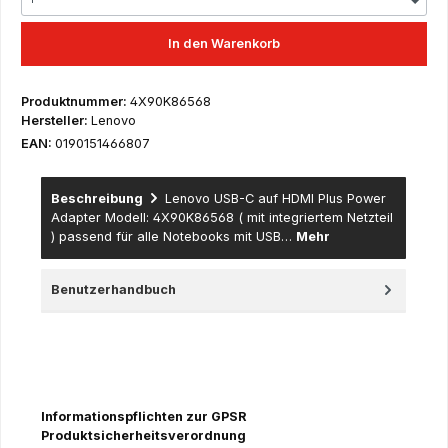
In den Warenkorb
Produktnummer:
4X90K86568
Hersteller:
Lenovo
EAN:
0190151466807
Beschreibung
Lenovo USB-C auf HDMI Plus Power
Adapter Modell: 4X90K86568 ( mit integriertem Netzteil
) passend für alle Notebooks mit USB…
Mehr
Benutzerhandbuch
Informationspflichten zur GPSR
Produktsicherheitsverordnung