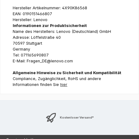
Hersteller Artikelnummer: 4X90K86568
EAN: 0190151466807
Hersteller: Lenovo
Informationen zur Produktsicherheit
Name des Herstellers: Lenovo (Deutschland) GmbH
Adresse: Löffelstraße 40
70597 Stuttgart
Germany
Tel: 071165690807
E-Mail: Fragen_DE@lenovo.com
Allgemeine Hinweise zu Sicherheit und Kompatibilität
Compliance, Zugänglichkeit, RoHS und andere
Informationen finden Sie
hier
Kostenloser Versand*