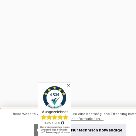
✕
Diese Website verwendet Cookies, um eine bestmögliche Erfahrung biet
können.
Mehr Informationen ...
Konfigurieren
Nur technisch notwendige