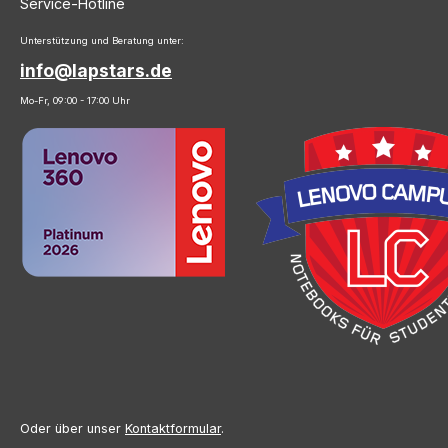
Service-Hotline
Unterstützung und Beratung unter:
info@lapstars.de
Mo-Fr, 09:00 - 17:00 Uhr
Oder über unser
Kontaktformular
.