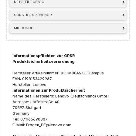
NETZTEILE USB-C
SONSTIGES ZUBEHÖR
MICROSOFT
Informationspflichten zur GPSR
Produktsicherheitsverordnung
Hersteller Artikelnummer: 83HM004VGE-Campus
EAN: 0198153429967
Hersteller: Lenovo
Informationen zur Produktsicherheit
Name des Herstellers: Lenovo (Deutschland) GmbH
Adresse: Löffelstraße 40
70597 Stuttgart
Germany
Tel: 071165690807
E-Mail: Fragen_DE@lenovo.com