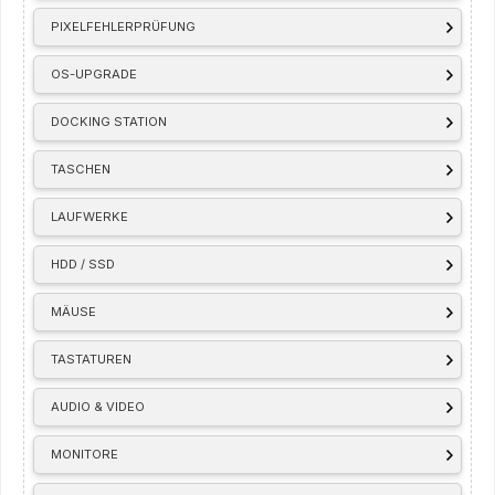
PIXELFEHLERPRÜFUNG
OS-UPGRADE
DOCKING STATION
TASCHEN
LAUFWERKE
HDD / SSD
MÄUSE
TASTATUREN
AUDIO & VIDEO
MONITORE