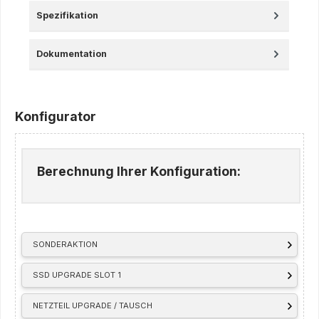
Spezifikation
Dokumentation
Konfigurator
Berechnung Ihrer Konfiguration:
SONDERAKTION
SSD UPGRADE SLOT 1
NETZTEIL UPGRADE / TAUSCH