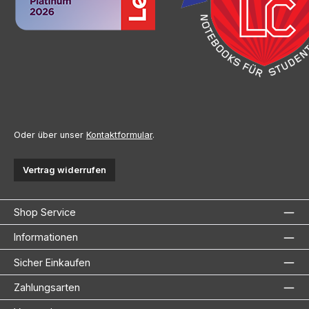
Oder über unser
Kontaktformular
.
Vertrag widerrufen
Shop Service
Informationen
Sicher Einkaufen
Zahlungsarten