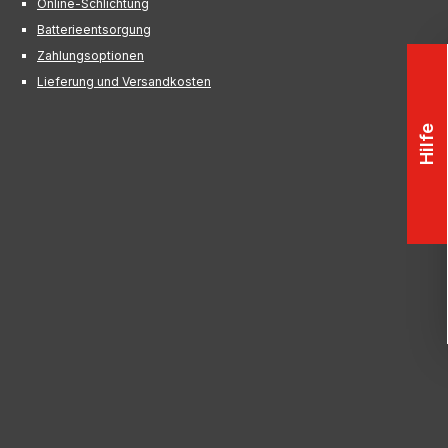
Online-Schlichtung
Batterieentsorgung
Zahlungsoptionen
Lieferung und Versandkosten
Hilfe