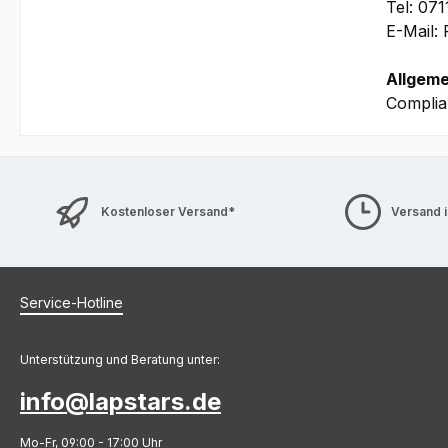
Tel: 07
E-Mail:
Allgeme
Complia
Kostenloser Versand*
Versand 
Service-Hotline
Unterstützung und Beratung unter:
info@lapstars.de
Mo-Fr, 09:00 - 17:00 Uhr