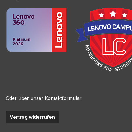
Oder über unser
Kontaktformular
.
Vertrag widerrufen