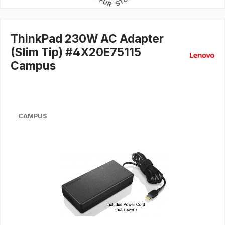
ThinkPad 230W AC Adapter
(Slim Tip) #4X20E75115
Campus
CAMPUS
Bildergalerie überspringen