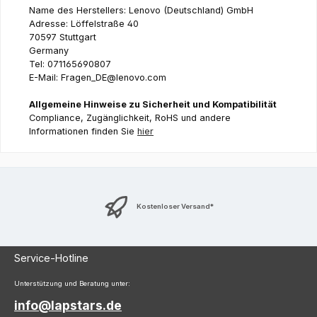
Name des Herstellers: Lenovo (Deutschland) GmbH
Adresse: Löffelstraße 40
70597 Stuttgart
Germany
Tel: 071165690807
E-Mail: Fragen_DE@lenovo.com
Allgemeine Hinweise zu Sicherheit und Kompatibilität
Compliance, Zugänglichkeit, RoHS und andere
Informationen finden Sie
hier
Kostenloser Versand*
Service-Hotline
Unterstützung und Beratung unter:
info@lapstars.de