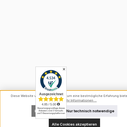
✕
Diese Website verwendet Cookies, um eine bestmögliche Erfahrung biet
können.
Mehr Informationen ...
Konfigurieren
Nur technisch notwendige
Alle Cookies akzeptieren