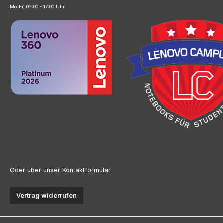
Mo-Fr, 09:00 - 17:00 Uhr
Oder über unser
Kontaktformular
.
Vertrag widerrufen