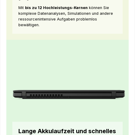
Mit
bis zu 12 Hochleistungs-Kernen
können Sie
komplexe Datenanalysen, Simulationen und andere
ressourcenintensive Aufgaben problemlos
bewältigen.
Lange Akkulaufzeit und schnelles