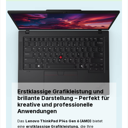
Erstklassige Grafikleistung und
brillante Darstellung – Perfekt für
kreative und professionelle
Anwendungen
Das
Lenovo ThinkPad P14s Gen 6 (AMD)
bietet
eine
erstklassige Grafikleistung
, die Ihre