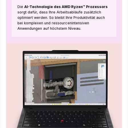
Die
AI-Technologie des AMD Ryzen™ Prozessors
sorgt dafür, dass Ihre Arbeitsabläufe zusätzlich
optimiert werden. So bleibt Ihre Produktivität auch
bei komplexen und ressourcenintensiven
Anwendungen auf höchstem Niveau.