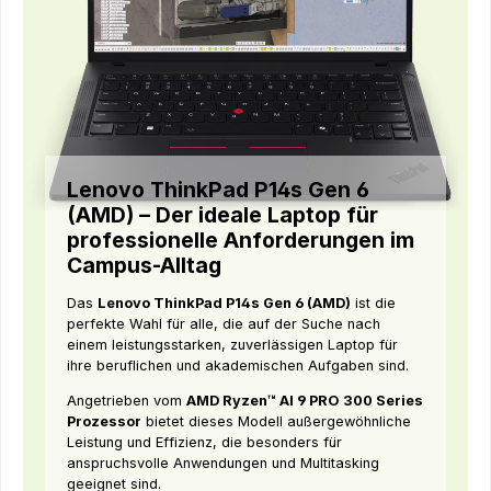
Lenovo ThinkPad P14s Gen 6
(AMD) – Der ideale Laptop für
professionelle Anforderungen im
Campus-Alltag
Das
Lenovo ThinkPad P14s Gen 6 (AMD)
ist die
perfekte Wahl für alle, die auf der Suche nach
einem leistungsstarken, zuverlässigen Laptop für
ihre beruflichen und akademischen Aufgaben sind.
Angetrieben vom
AMD Ryzen™ AI 9 PRO 300 Series
Prozessor
bietet dieses Modell außergewöhnliche
Leistung und Effizienz, die besonders für
anspruchsvolle Anwendungen und Multitasking
geeignet sind.