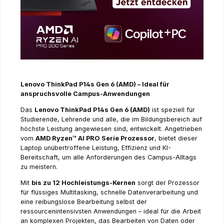
Lenovo ThinkPad P14s Gen 6 (AMD) – Ideal für
anspruchsvolle Campus-Anwendungen
Das
Lenovo ThinkPad P14s Gen 6 (AMD)
ist speziell für
Studierende, Lehrende und alle, die im Bildungsbereich auf
höchste Leistung angewiesen sind, entwickelt. Angetrieben
vom
AMD Ryzen™ AI PRO Serie Prozessor
, bietet dieser
Laptop unübertroffene Leistung, Effizienz und KI-
Bereitschaft, um alle Anforderungen des Campus-Alltags
zu meistern.
Mit
bis zu 12 Hochleistungs-Kernen
sorgt der Prozessor
für flüssiges Multitasking, schnelle Datenverarbeitung und
eine reibungslose Bearbeitung selbst der
ressourcenintensivsten Anwendungen – ideal für die Arbeit
an komplexen Projekten, das Bearbeiten von Daten oder