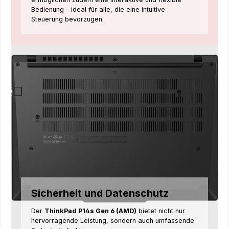
Bedienung – ideal für alle, die eine intuitive
Steuerung bevorzugen.
Sicherheit und Datenschutz
Der
ThinkPad P14s Gen 6 (AMD)
bietet nicht nur
hervorragende Leistung, sondern auch umfassende