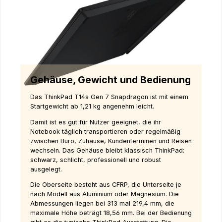
Gehäuse, Gewicht und Bedienung
Das ThinkPad T14s Gen 7 Snapdragon ist mit einem
Startgewicht ab 1,21 kg angenehm leicht.
Damit ist es gut für Nutzer geeignet, die ihr
Notebook täglich transportieren oder regelmäßig
zwischen Büro, Zuhause, Kundenterminen und Reisen
wechseln. Das Gehäuse bleibt klassisch ThinkPad:
schwarz, schlicht, professionell und robust
ausgelegt.
Die Oberseite besteht aus CFRP, die Unterseite je
nach Modell aus Aluminium oder Magnesium. Die
Abmessungen liegen bei 313 mal 219,4 mm, die
maximale Höhe beträgt 18,56 mm. Bei der Bedienung