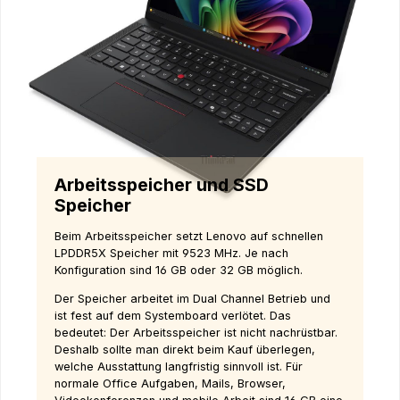
Arbeitsspeicher und SSD
Speicher
Beim Arbeitsspeicher setzt Lenovo auf schnellen
LPDDR5X Speicher mit 9523 MHz. Je nach
Konfiguration sind 16 GB oder 32 GB möglich.
Der Speicher arbeitet im Dual Channel Betrieb und
ist fest auf dem Systemboard verlötet. Das
bedeutet: Der Arbeitsspeicher ist nicht nachrüstbar.
Deshalb sollte man direkt beim Kauf überlegen,
welche Ausstattung langfristig sinnvoll ist. Für
normale Office Aufgaben, Mails, Browser,