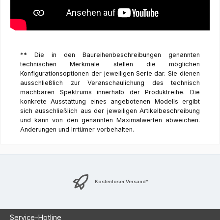
** Die in den Baureihenbeschreibungen genannten
technischen Merkmale stellen die möglichen
Konfigurationsoptionen der jeweiligen Serie dar. Sie dienen
ausschließlich zur Veranschaulichung des technisch
machbaren Spektrums innerhalb der Produktreihe. Die
konkrete Ausstattung eines angebotenen Modells ergibt
sich ausschließlich aus der jeweiligen Artikelbeschreibung
und kann von den genannten Maximalwerten abweichen.
Änderungen und Irrtümer vorbehalten.
Kostenloser Versand*
Service-Hotline