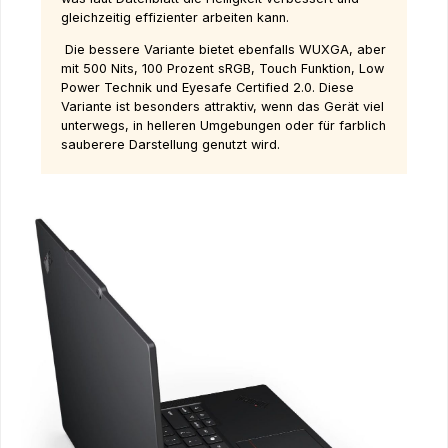
gleichzeitig effizienter arbeiten kann.
Die bessere Variante bietet ebenfalls WUXGA, aber
mit 500 Nits, 100 Prozent sRGB, Touch Funktion, Low
Power Technik und Eyesafe Certified 2.0. Diese
Variante ist besonders attraktiv, wenn das Gerät viel
unterwegs, in helleren Umgebungen oder für farblich
sauberere Darstellung genutzt wird.