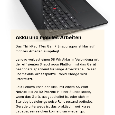
Akku und mobiles Arbeiten
Das ThinkPad T14s Gen 7 Snapdragon ist klar auf
mobiles Arbeiten ausgelegt.
Lenovo verbaut einen 58 Wh Akku. In Verbindung mit
der effizienten Snapdragon Plattform ist das Gerät
besonders spannend für lange Arbeitstage, Reisen
und flexible Arbeitsplätze. Rapid Charge wird
unterstützt.
Laut Lenovo kann der Akku mit einem 65 Watt
Netzteil bis zu 80 Prozent in einer Stunde laden,
wenn das Gerät ausgeschaltet ist oder sich im
Standby beziehungsweise Ruhezustand befindet.
Gerade unterwegs ist das praktisch, weil kurze
Ladepausen reichen können, um wieder gut