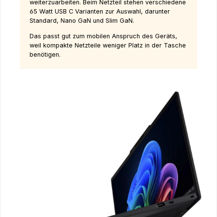
weiterzuarbeiten. Beim Netzteil stehen verschiedene
65 Watt USB C Varianten zur Auswahl, darunter
Standard, Nano GaN und Slim GaN.
Das passt gut zum mobilen Anspruch des Geräts,
weil kompakte Netzteile weniger Platz in der Tasche
benötigen.