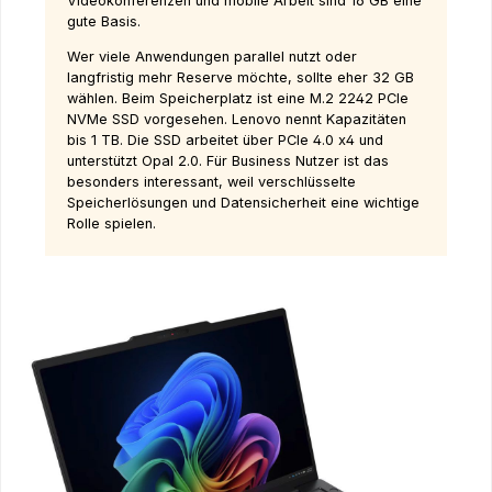
Videokonferenzen und mobile Arbeit sind 16 GB eine
gute Basis.
Wer viele Anwendungen parallel nutzt oder
langfristig mehr Reserve möchte, sollte eher 32 GB
wählen. Beim Speicherplatz ist eine M.2 2242 PCIe
NVMe SSD vorgesehen. Lenovo nennt Kapazitäten
bis 1 TB. Die SSD arbeitet über PCIe 4.0 x4 und
unterstützt Opal 2.0. Für Business Nutzer ist das
besonders interessant, weil verschlüsselte
Speicherlösungen und Datensicherheit eine wichtige
Rolle spielen.