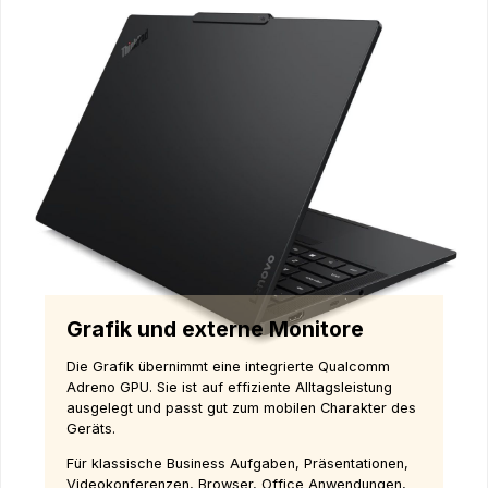
Grafik und externe Monitore
Die Grafik übernimmt eine integrierte Qualcomm
Adreno GPU. Sie ist auf effiziente Alltagsleistung
ausgelegt und passt gut zum mobilen Charakter des
Geräts.
Für klassische Business Aufgaben, Präsentationen,
Videokonferenzen, Browser, Office Anwendungen,