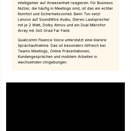
intelligenter auf Anwesenheit reagieren. Für Business
Nutzer, die häufig in Meetings sind, ist das ein echter
Komfort und Sicherheitsvorteil. Beim Ton setzt
Lenovo auf SoundWire Audio, Stereo Lautsprecher
mit je 2 Watt, Dolby Atmos und ein Dual Mikrofon
Array mit 360 Grad Far Field.
Qualcomm Fluence Voice unterstützt eine klarere
Sprachaufnahme. Das ist besonders hilfreich bei
Teams Meetings, Online Präsentationen,
Kundengesprächen und mobilem Arbeiten in
wechselnden Umgebungen.