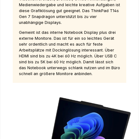
Medienwiedergabe und leichte kreative Aufgaben ist
diese Grafiklösung gut geeignet. Das ThinkPad T14s
Gen 7 Snapdragon unterstützt bis zu vier
unabhängige Displays.
Gemeint ist das interne Notebook Display plus drei
externe Monitore. Das ist für ein so leichtes Gerät
sehr ordentlich und macht es auch für feste
Arbeitsplätze mit Dockinglösung interessant. Über
HDMI sind bis zu 4K bei 60 Hz möglich. Über USB C
sind bis zu 5K bei 60 Hz möglich. Damit lässt sich
das Notebook unterwegs schlank nutzen und im Büro
schnell an größere Monitore anbinden.