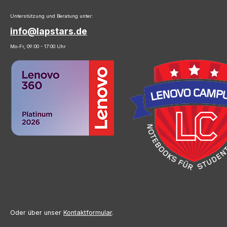
Unterstützung und Beratung unter:
info@lapstars.de
Mo-Fr, 09:00 - 17:00 Uhr
Oder über unser
Kontaktformular
.