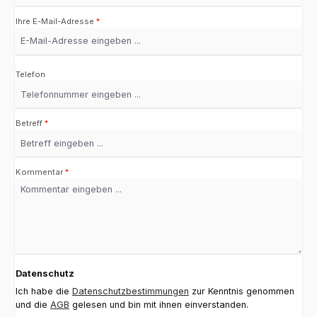
Ihre E-Mail-Adresse
*
Telefon
Betreff
*
Kommentar
*
Datenschutz
Ich habe die
Datenschutzbestimmungen
zur Kenntnis genommen
und die
AGB
gelesen und bin mit ihnen einverstanden.