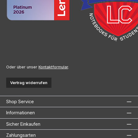
Oder über unser
Kontaktformular
.
Vertrag widerrufen
Shop Service
Informationen
Sicher Einkaufen
Zahlungsarten