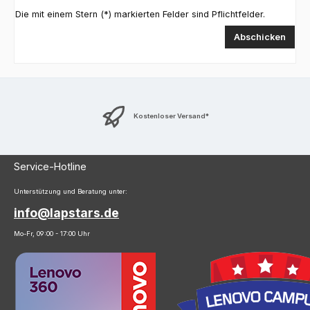
Die mit einem Stern (*) markierten Felder sind Pflichtfelder.
Abschicken
Kostenloser Versand*
Service-Hotline
Unterstützung und Beratung unter:
info@lapstars.de
Mo-Fr, 09:00 - 17:00 Uhr