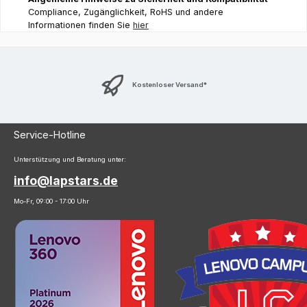
Compliance, Zugänglichkeit, RoHS und andere
Informationen finden Sie
hier
Kostenloser Versand*
Service-Hotline
Unterstützung und Beratung unter:
info@lapstars.de
Mo-Fr, 09:00 - 17:00 Uhr