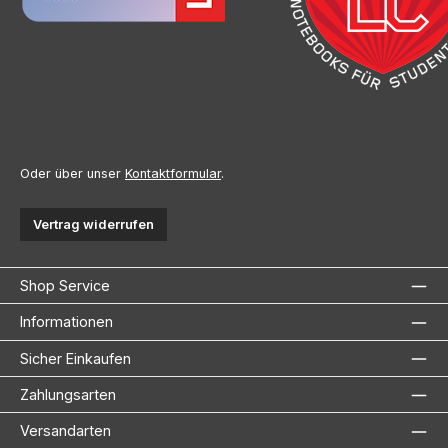
Oder über unser
Kontaktformular
.
Vertrag widerrufen
Shop Service
Informationen
Sicher Einkaufen
Zahlungsarten
Versandarten