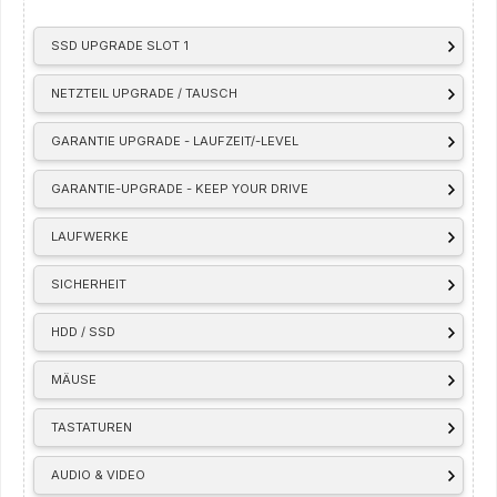
SSD UPGRADE SLOT 1
NETZTEIL UPGRADE / TAUSCH
GARANTIE UPGRADE - LAUFZEIT/-LEVEL
GARANTIE-UPGRADE - KEEP YOUR DRIVE
LAUFWERKE
SICHERHEIT
HDD / SSD
MÄUSE
TASTATUREN
AUDIO & VIDEO