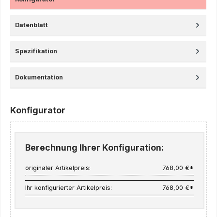
Datenblatt
Spezifikation
Dokumentation
Konfigurator
Berechnung Ihrer Konfiguration:
originaler Artikelpreis:
768,00 €*
Ihr konfigurierter Artikelpreis:
768,00 €*