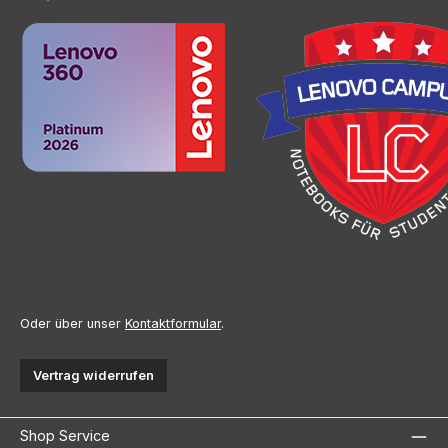
Oder über unser
Kontaktformular
.
Vertrag widerrufen
Shop Service