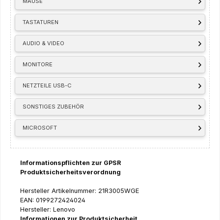
MÄUSE
TASTATUREN
AUDIO & VIDEO
MONITORE
NETZTEILE USB-C
SONSTIGES ZUBEHÖR
MICROSOFT
Informationspflichten zur GPSR
Produktsicherheitsverordnung
Hersteller Artikelnummer: 21R3005WGE
EAN: 0199272424024
Hersteller: Lenovo
Informationen zur Produktsicherheit