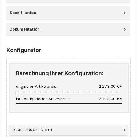
Spezifikation
Dokumentation
Konfigurator
Berechnung Ihrer Konfiguration:
originaler Artikelpreis:
2.273,00 €*
Ihr konfigurierter Artikelpreis:
2.273,00 €*
SSD UPGRADE SLOT 1