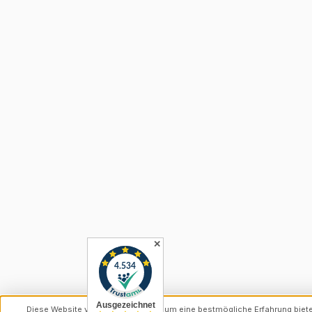
✕
Diese Website verwendet Cookies, um eine bestmögliche Erfahrung biet