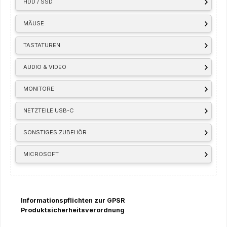
HDD / SSD
MÄUSE
TASTATUREN
AUDIO & VIDEO
MONITORE
NETZTEILE USB-C
SONSTIGES ZUBEHÖR
MICROSOFT
Informationspflichten zur GPSR
Produktsicherheitsverordnung