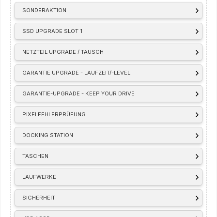
SONDERAKTION
SSD UPGRADE SLOT 1
NETZTEIL UPGRADE / TAUSCH
GARANTIE UPGRADE - LAUFZEIT/-LEVEL
GARANTIE-UPGRADE - KEEP YOUR DRIVE
PIXELFEHLERPRÜFUNG
DOCKING STATION
TASCHEN
LAUFWERKE
SICHERHEIT