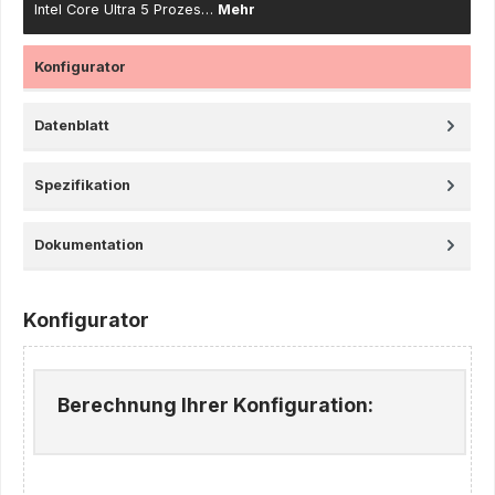
Intel Core Ultra 5 Prozes…
Mehr
Konfigurator
Datenblatt
Spezifikation
Dokumentation
Konfigurator
Berechnung Ihrer Konfiguration: