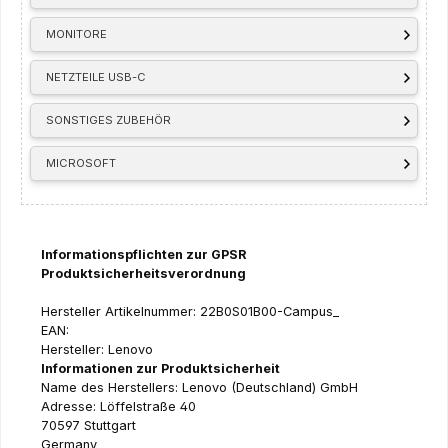
MONITORE
NETZTEILE USB-C
SONSTIGES ZUBEHÖR
MICROSOFT
Informationspflichten zur GPSR
Produktsicherheitsverordnung
Hersteller Artikelnummer: 22B0S01B00-Campus_
EAN:
Hersteller: Lenovo
Informationen zur Produktsicherheit
Name des Herstellers: Lenovo (Deutschland) GmbH
Adresse: Löffelstraße 40
70597 Stuttgart
Germany