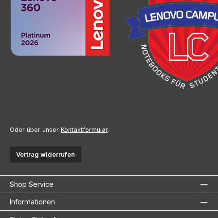
Oder über unser
Kontaktformular
.
Vertrag widerrufen
Shop Service
Informationen