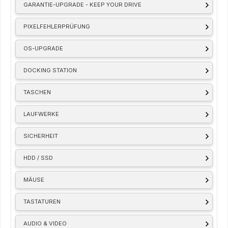
GARANTIE-UPGRADE - KEEP YOUR DRIVE
PIXELFEHLERPRÜFUNG
OS-UPGRADE
DOCKING STATION
TASCHEN
LAUFWERKE
SICHERHEIT
HDD / SSD
MÄUSE
TASTATUREN
AUDIO & VIDEO