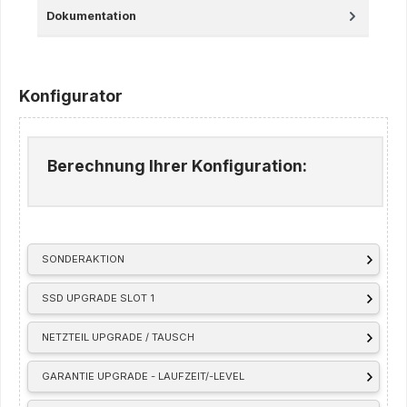
Dokumentation
Konfigurator
Berechnung Ihrer Konfiguration:
SONDERAKTION
SSD UPGRADE SLOT 1
NETZTEIL UPGRADE / TAUSCH
GARANTIE UPGRADE - LAUFZEIT/-LEVEL