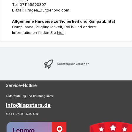
Tel: 071165690807
E-Mail: Fragen_DE@lenovo.com
Allgemeine Hinweise zu Sicherheit und Kompatibilität
Compliance, Zugänglichkeit, RoHS und andere
Informationen finden Sie
hier
Kostenloser Versand*
Service-Hotline
Unterstützung und Beratung unter:
info@lapstars.de
Mo-Fr, 09:00 - 17:00 Uhr