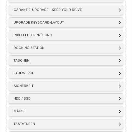
GARANTIE-UPGRADE - KEEP YOUR DRIVE
UPGRADE KEYBOARD-LAYOUT
PIXELFEHLERPRÜFUNG
DOCKING STATION
TASCHEN
LAUFWERKE
SICHERHEIT
HDD / SSD
MÄUSE
TASTATUREN