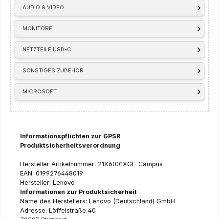
AUDIO & VIDEO
MONITORE
NETZTEILE USB-C
SONSTIGES ZUBEHÖR
MICROSOFT
Informationspflichten zur GPSR
Produktsicherheitsverordnung
Hersteller Artikelnummer: 21X6001XGE-Campus
EAN: 0199276448019
Hersteller: Lenovo
Informationen zur Produktsicherheit
Name des Herstellers: Lenovo (Deutschland) GmbH
Adresse: Löffelstraße 40