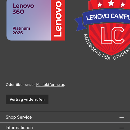
Oder über unser
Kontaktformular
.
Vertrag widerrufen
Shop Service
Informationen