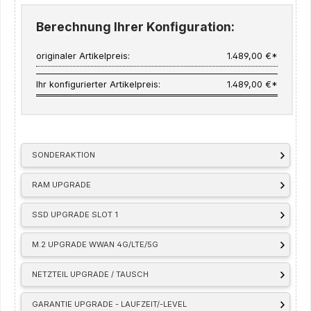
Berechnung Ihrer Konfiguration:
originaler Artikelpreis:
1.489,00 €*
Ihr konfigurierter Artikelpreis:
1.489,00 €*
SONDERAKTION
RAM UPGRADE
SSD UPGRADE SLOT 1
M.2 UPGRADE WWAN 4G/LTE/5G
NETZTEIL UPGRADE / TAUSCH
GARANTIE UPGRADE - LAUFZEIT/-LEVEL