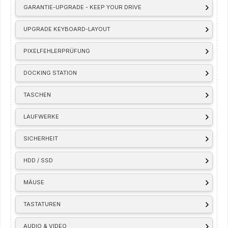
GARANTIE-UPGRADE - KEEP YOUR DRIVE
UPGRADE KEYBOARD-LAYOUT
PIXELFEHLERPRÜFUNG
DOCKING STATION
TASCHEN
LAUFWERKE
SICHERHEIT
HDD / SSD
MÄUSE
TASTATUREN
AUDIO & VIDEO