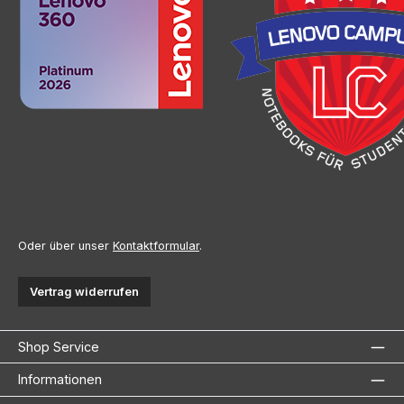
Oder über unser
Kontaktformular
.
Vertrag widerrufen
Shop Service
Informationen