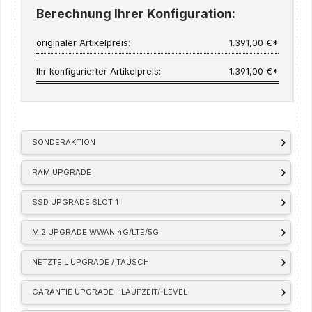
Berechnung Ihrer Konfiguration:
originaler Artikelpreis:
1.391,00 €*
Ihr konfigurierter Artikelpreis:
1.391,00 €*
SONDERAKTION
RAM UPGRADE
SSD UPGRADE SLOT 1
M.2 UPGRADE WWAN 4G/LTE/5G
NETZTEIL UPGRADE / TAUSCH
GARANTIE UPGRADE - LAUFZEIT/-LEVEL