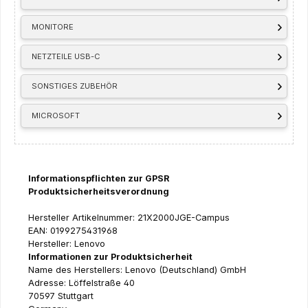
MONITORE
NETZTEILE USB-C
SONSTIGES ZUBEHÖR
MICROSOFT
Informationspflichten zur GPSR
Produktsicherheitsverordnung
Hersteller Artikelnummer: 21X2000JGE-Campus
EAN: 0199275431968
Hersteller: Lenovo
Informationen zur Produktsicherheit
Name des Herstellers: Lenovo (Deutschland) GmbH
Adresse: Löffelstraße 40
70597 Stuttgart