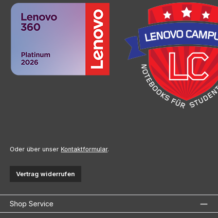
Oder über unser
Kontaktformular
.
Vertrag widerrufen
Shop Service