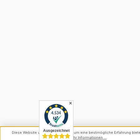
✕
Diese Website verwendet Cookies, um eine bestmögliche Erfahrung biet
können.
Mehr Informationen ...