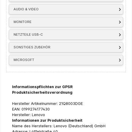
AUDIO & VIDEO
MONITORE
NETZTEILE USB-C
SONSTIGES ZUBEHÖR
MICROSOFT
Informationspflichten zur GPSR
Produktsicherheitsverordnung
Hersteller Artikelnummer: 21Q8003DGE
EAN: 0199274177430
Hersteller: Lenovo
Informationen zur Produktsicherheit
Name des Herstellers: Lenovo (Deutschland) GmbH
Adresse: Löffelstraße 40