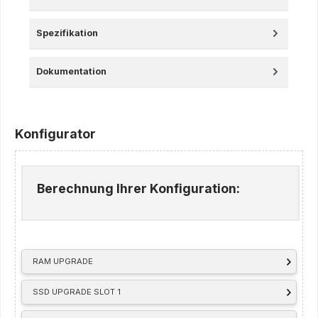
Spezifikation
Dokumentation
Konfigurator
Berechnung Ihrer Konfiguration:
RAM UPGRADE
SSD UPGRADE SLOT 1