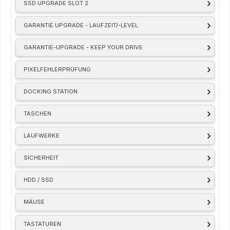
SSD UPGRADE SLOT 2
GARANTIE UPGRADE - LAUFZEIT/-LEVEL
GARANTIE-UPGRADE - KEEP YOUR DRIVE
PIXELFEHLERPRÜFUNG
DOCKING STATION
TASCHEN
LAUFWERKE
SICHERHEIT
HDD / SSD
MÄUSE
TASTATUREN