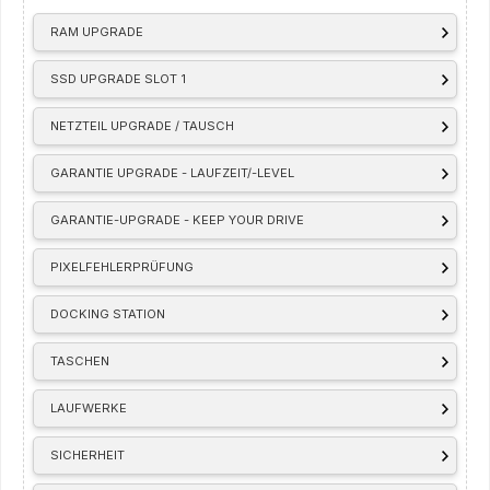
RAM UPGRADE
SSD UPGRADE SLOT 1
NETZTEIL UPGRADE / TAUSCH
GARANTIE UPGRADE - LAUFZEIT/-LEVEL
GARANTIE-UPGRADE - KEEP YOUR DRIVE
PIXELFEHLERPRÜFUNG
DOCKING STATION
TASCHEN
LAUFWERKE
SICHERHEIT