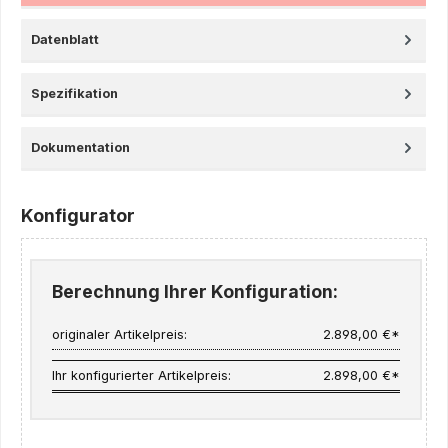
Datenblatt
Spezifikation
Dokumentation
Konfigurator
Berechnung Ihrer Konfiguration:
originaler Artikelpreis:
2.898,00 €*
Ihr konfigurierter Artikelpreis:
2.898,00 €*