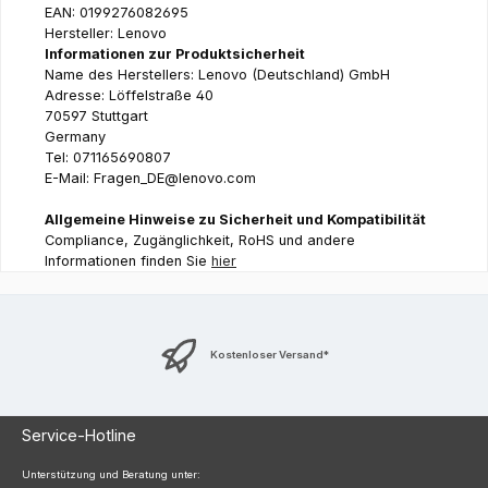
EAN: 0199276082695
Hersteller: Lenovo
Informationen zur Produktsicherheit
Name des Herstellers: Lenovo (Deutschland) GmbH
Adresse: Löffelstraße 40
70597 Stuttgart
Germany
Tel: 071165690807
E-Mail: Fragen_DE@lenovo.com
Allgemeine Hinweise zu Sicherheit und Kompatibilität
Compliance, Zugänglichkeit, RoHS und andere
Informationen finden Sie
hier
Kostenloser Versand*
Service-Hotline
Unterstützung und Beratung unter: