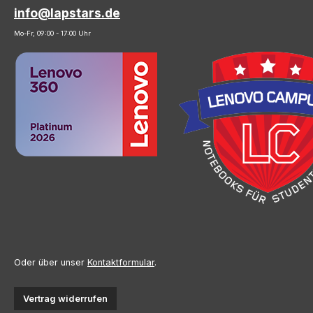
info@lapstars.de
Mo-Fr, 09:00 - 17:00 Uhr
Oder über unser
Kontaktformular
.
Vertrag widerrufen