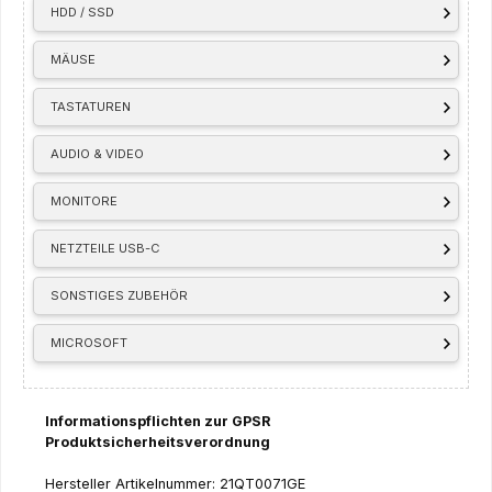
HDD / SSD
MÄUSE
TASTATUREN
AUDIO & VIDEO
MONITORE
NETZTEILE USB-C
SONSTIGES ZUBEHÖR
MICROSOFT
Informationspflichten zur GPSR
Produktsicherheitsverordnung
Hersteller Artikelnummer: 21QT0071GE