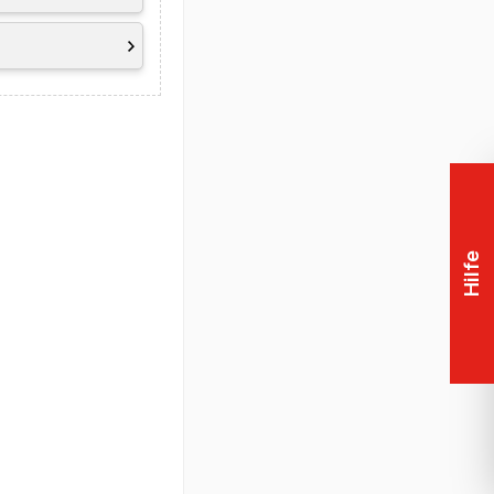
Hilfe