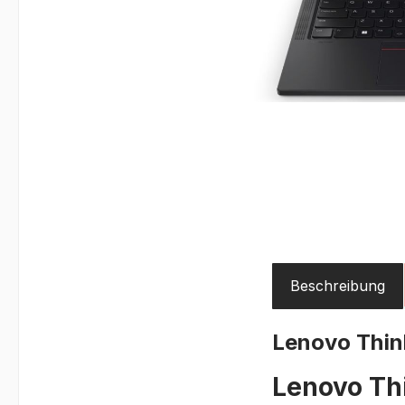
Beschreibung
Lenovo Thi
Lenovo Th