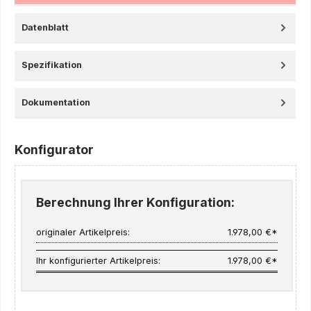
Datenblatt
Spezifikation
Dokumentation
Konfigurator
Berechnung Ihrer Konfiguration:
originaler Artikelpreis:
1.978,00 €*
Ihr konfigurierter Artikelpreis:
1.978,00 €*