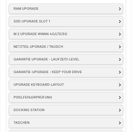
RAM UPGRADE
SSD UPGRADE SLOT 1
M.2 UPGRADE WWAN 4G/LTE/5G
NETZTEIL UPGRADE / TAUSCH
GARANTIE UPGRADE - LAUFZEIT/-LEVEL
GARANTIE-UPGRADE - KEEP YOUR DRIVE
UPGRADE KEYBOARD-LAYOUT
PIXELFEHLERPRÜFUNG
DOCKING STATION
TASCHEN