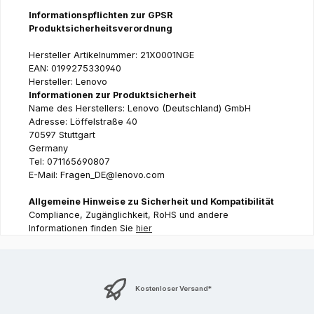
Informationspflichten zur GPSR
Produktsicherheitsverordnung
Hersteller Artikelnummer: 21X0001NGE
EAN: 0199275330940
Hersteller: Lenovo
Informationen zur Produktsicherheit
Name des Herstellers: Lenovo (Deutschland) GmbH
Adresse: Löffelstraße 40
70597 Stuttgart
Germany
Tel: 071165690807
E-Mail: Fragen_DE@lenovo.com
Allgemeine Hinweise zu Sicherheit und Kompatibilität
Compliance, Zugänglichkeit, RoHS und andere
Informationen finden Sie
hier
Kostenloser Versand*