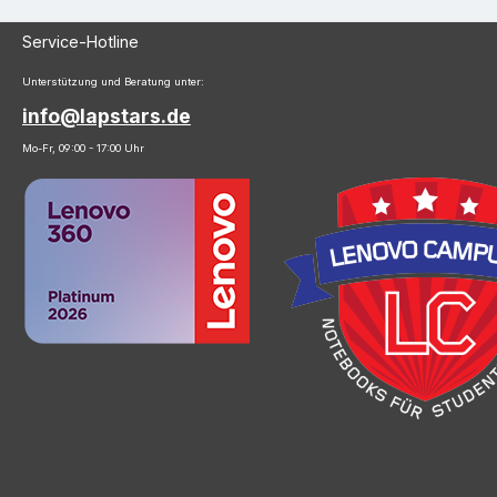
Service-Hotline
Unterstützung und Beratung unter:
info@lapstars.de
Mo-Fr, 09:00 - 17:00 Uhr