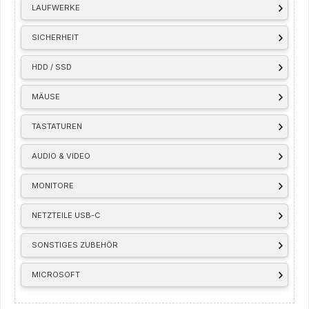
LAUFWERKE
SICHERHEIT
HDD / SSD
MÄUSE
TASTATUREN
AUDIO & VIDEO
MONITORE
NETZTEILE USB-C
SONSTIGES ZUBEHÖR
MICROSOFT