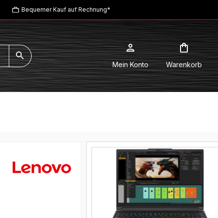
Bequemer Kauf auf Rechnung*
Mein Konto
Warenkorb