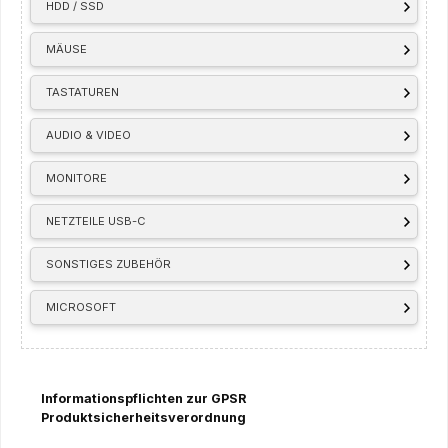
HDD / SSD
MÄUSE
TASTATUREN
AUDIO & VIDEO
MONITORE
NETZTEILE USB-C
SONSTIGES ZUBEHÖR
MICROSOFT
Informationspflichten zur GPSR
Produktsicherheitsverordnung