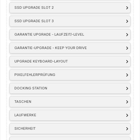
SSD UPGRADE SLOT 2
SSD UPGRADE SLOT 3
GARANTIE UPGRADE - LAUFZEIT/-LEVEL
GARANTIE-UPGRADE - KEEP YOUR DRIVE
UPGRADE KEYBOARD-LAYOUT
PIXELFEHLERPRÜFUNG
DOCKING STATION
TASCHEN
LAUFWERKE
SICHERHEIT