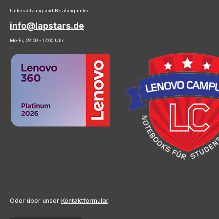
Unterstützung und Beratung unter:
info@lapstars.de
Mo-Fr, 09:00 - 17:00 Uhr
Oder über unser
Kontaktformular
.