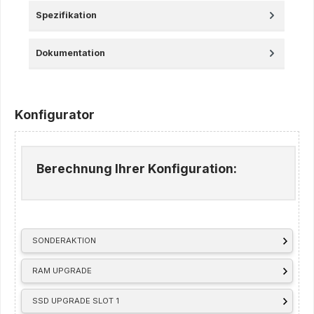
Spezifikation
Dokumentation
Konfigurator
Berechnung Ihrer Konfiguration:
SONDERAKTION
RAM UPGRADE
SSD UPGRADE SLOT 1