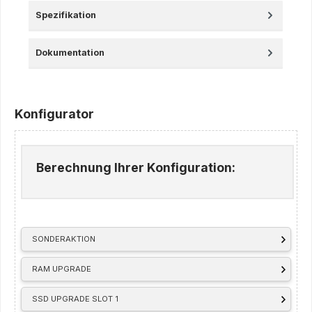
Spezifikation
Dokumentation
Konfigurator
Berechnung Ihrer Konfiguration:
SONDERAKTION
RAM UPGRADE
SSD UPGRADE SLOT 1