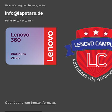
Unterstützung und Beratung unter:
info@lapstars.de
Mo-Fr, 09:00 - 17:00 Uhr
Oder über unser
Kontaktformular
.