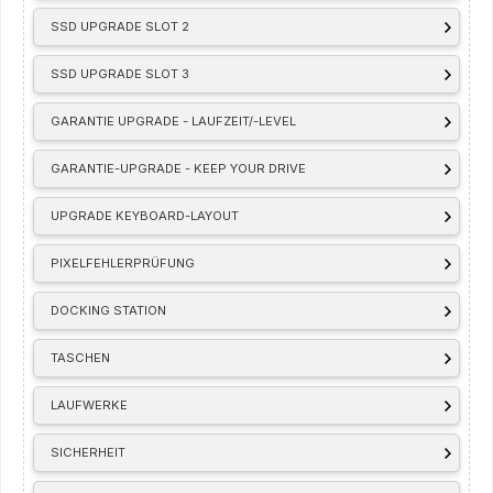
SSD UPGRADE SLOT 2
SSD UPGRADE SLOT 3
GARANTIE UPGRADE - LAUFZEIT/-LEVEL
GARANTIE-UPGRADE - KEEP YOUR DRIVE
UPGRADE KEYBOARD-LAYOUT
PIXELFEHLERPRÜFUNG
DOCKING STATION
TASCHEN
LAUFWERKE
SICHERHEIT