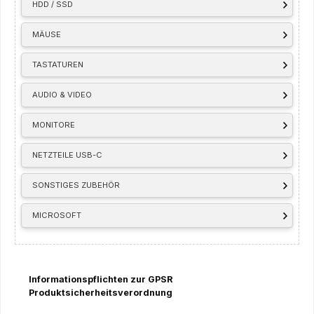
HDD / SSD
MÄUSE
TASTATUREN
AUDIO & VIDEO
MONITORE
NETZTEILE USB-C
SONSTIGES ZUBEHÖR
MICROSOFT
Informationspflichten zur GPSR
Produktsicherheitsverordnung