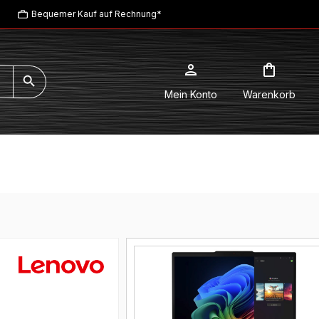
Bequemer Kauf auf Rechnung*
Mein Konto
Warenkorb