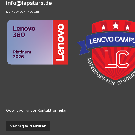
info@lapstars.de
Mo-Fr, 09:00 - 17:00 Uhr
Oder über unser
Kontaktformular
.
Vertrag widerrufen