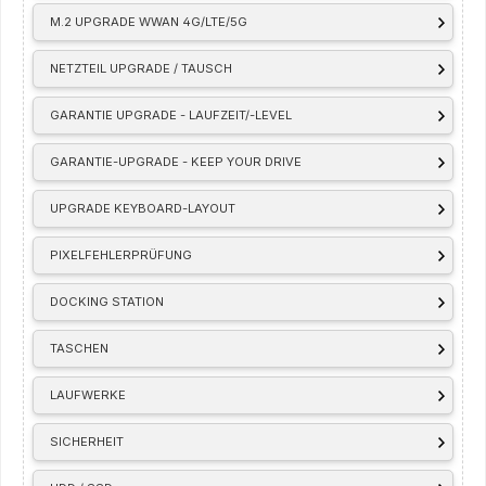
M.2 UPGRADE WWAN 4G/LTE/5G
NETZTEIL UPGRADE / TAUSCH
GARANTIE UPGRADE - LAUFZEIT/-LEVEL
GARANTIE-UPGRADE - KEEP YOUR DRIVE
UPGRADE KEYBOARD-LAYOUT
PIXELFEHLERPRÜFUNG
DOCKING STATION
TASCHEN
LAUFWERKE
SICHERHEIT