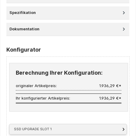
Spezifikation
Dokumentation
Konfigurator
Berechnung Ihrer Konfiguration:
originaler Artikelpreis:
1.936,29 €*
Ihr konfigurierter Artikelpreis:
1.936,29 €*
SSD UPGRADE SLOT 1