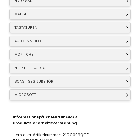
HDD / SSD
MÄUSE
TASTATUREN
AUDIO & VIDEO
MONITORE
NETZTEILE USB-C
SONSTIGES ZUBEHÖR
MICROSOFT
Informationspflichten zur GPSR
Produktsicherheitsverordnung
Hersteller Artikelnummer: 21QG009QGE