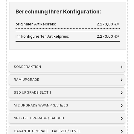
Berechnung Ihrer Konfiguration:
originaler Artikelpreis:
2.273,00 €*
Ihr konfigurierter Artikelpreis:
2.273,00 €*
SONDERAKTION
RAM UPGRADE
SSD UPGRADE SLOT 1
M.2 UPGRADE WWAN 4G/LTE/5G
NETZTEIL UPGRADE / TAUSCH
GARANTIE UPGRADE - LAUFZEIT/-LEVEL