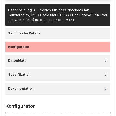
Beschreibung
Leichtes Business-Notebook mit
Touchdisplay, 32 GB RAM und 1 TB SSD Das Lenovo ThinkPad
T14 Gen 7 (Intel) ist ein modernes…
Mehr
Technische Details
Konfigurator
Datenblatt
Spezifikation
Dokumentation
Konfigurator