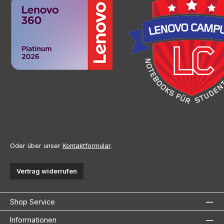
Oder über unser
Kontaktformular
.
Vertrag widerrufen
Shop Service
Informationen