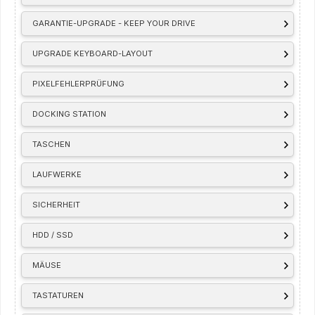
GARANTIE-UPGRADE - KEEP YOUR DRIVE
UPGRADE KEYBOARD-LAYOUT
PIXELFEHLERPRÜFUNG
DOCKING STATION
TASCHEN
LAUFWERKE
SICHERHEIT
HDD / SSD
MÄUSE
TASTATUREN