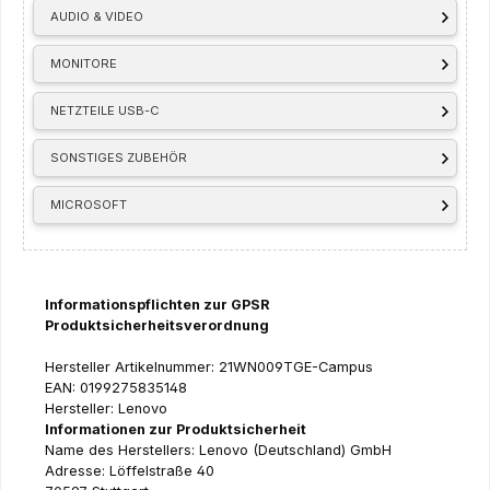
AUDIO & VIDEO
MONITORE
NETZTEILE USB-C
SONSTIGES ZUBEHÖR
MICROSOFT
Informationspflichten zur GPSR
Produktsicherheitsverordnung
Hersteller Artikelnummer: 21WN009TGE-Campus
EAN: 0199275835148
Hersteller: Lenovo
Informationen zur Produktsicherheit
Name des Herstellers: Lenovo (Deutschland) GmbH
Adresse: Löffelstraße 40