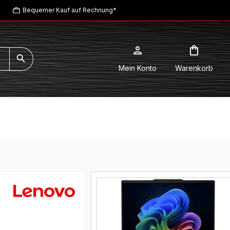
Bequemer Kauf auf Rechnung*
Mein Konto
Warenkorb