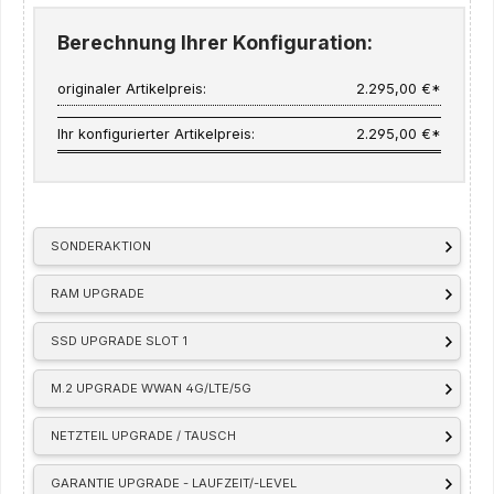
Berechnung Ihrer Konfiguration:
originaler Artikelpreis:
2.295,00 €*
Ihr konfigurierter Artikelpreis:
2.295,00 €*
SONDERAKTION
RAM UPGRADE
SSD UPGRADE SLOT 1
M.2 UPGRADE WWAN 4G/LTE/5G
NETZTEIL UPGRADE / TAUSCH
GARANTIE UPGRADE - LAUFZEIT/-LEVEL