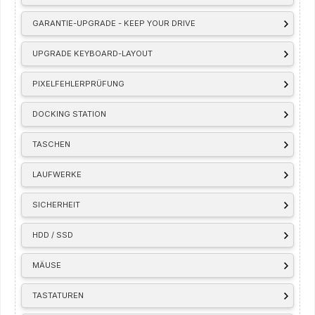
GARANTIE-UPGRADE - KEEP YOUR DRIVE
UPGRADE KEYBOARD-LAYOUT
PIXELFEHLERPRÜFUNG
DOCKING STATION
TASCHEN
LAUFWERKE
SICHERHEIT
HDD / SSD
MÄUSE
TASTATUREN