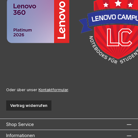
Oder über unser
Kontaktformular
.
Vertrag widerrufen
Shop Service
Informationen