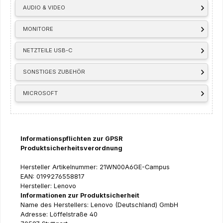
AUDIO & VIDEO
MONITORE
NETZTEILE USB-C
SONSTIGES ZUBEHÖR
MICROSOFT
Informationspflichten zur GPSR
Produktsicherheitsverordnung
Hersteller Artikelnummer: 21WN00A6GE-Campus
EAN: 0199276558817
Hersteller: Lenovo
Informationen zur Produktsicherheit
Name des Herstellers: Lenovo (Deutschland) GmbH
Adresse: Löffelstraße 40