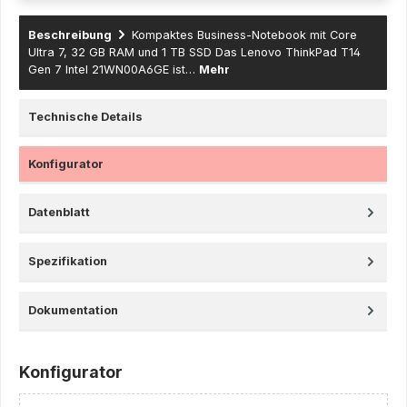
Beschreibung
Kompaktes Business-Notebook mit Core
Ultra 7, 32 GB RAM und 1 TB SSD Das Lenovo ThinkPad T14
Gen 7 Intel 21WN00A6GE ist…
Mehr
Technische Details
Konfigurator
Datenblatt
Spezifikation
Dokumentation
Konfigurator