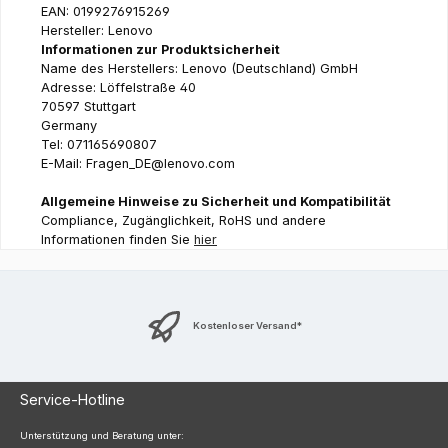
EAN: 0199276915269
Hersteller: Lenovo
Informationen zur Produktsicherheit
Name des Herstellers: Lenovo (Deutschland) GmbH
Adresse: Löffelstraße 40
70597 Stuttgart
Germany
Tel: 071165690807
E-Mail: Fragen_DE@lenovo.com
Allgemeine Hinweise zu Sicherheit und Kompatibilität
Compliance, Zugänglichkeit, RoHS und andere
Informationen finden Sie
hier
Kostenloser Versand*
Service-Hotline
Unterstützung und Beratung unter: