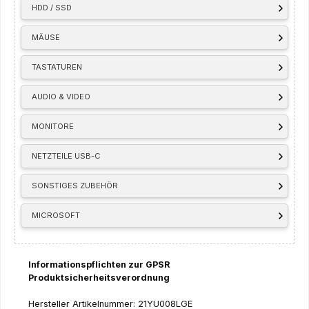
HDD / SSD
MÄUSE
TASTATUREN
AUDIO & VIDEO
MONITORE
NETZTEILE USB-C
SONSTIGES ZUBEHÖR
MICROSOFT
Informationspflichten zur GPSR
Produktsicherheitsverordnung
Hersteller Artikelnummer: 21YU008LGE