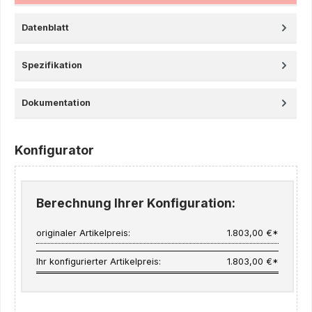
Datenblatt
Spezifikation
Dokumentation
Konfigurator
Berechnung Ihrer Konfiguration:
originaler Artikelpreis:
1.803,00 €*
Ihr konfigurierter Artikelpreis:
1.803,00 €*