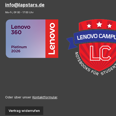
info@lapstars.de
Mo-Fr, 09:00 - 17:00 Uhr
Oder über unser
Kontaktformular
.
Vertrag widerrufen