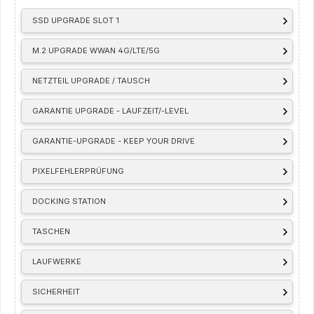
SSD UPGRADE SLOT 1
M.2 UPGRADE WWAN 4G/LTE/5G
NETZTEIL UPGRADE / TAUSCH
GARANTIE UPGRADE - LAUFZEIT/-LEVEL
GARANTIE-UPGRADE - KEEP YOUR DRIVE
PIXELFEHLERPRÜFUNG
DOCKING STATION
TASCHEN
LAUFWERKE
SICHERHEIT