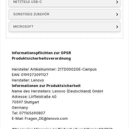
NETZTEILE USB-C
SONSTIGES ZUBEHÖR
MICROSOFT
Informationspflichten zur GPSR
Produktsicherheitsverordnung
Hersteller Artikelnummer: 21TD0002GE-Campus
EAN: 0199272091127
Hersteller: Lenovo
Informationen zur Produktsicherheit
Name des Herstellers: Lenovo (Deutschland) GmbH
Adresse: Löffelstraße 40
70597 Stuttgart
Germany
Tel: 071165690807
E-Mail: Fragen_DE@lenovo.com