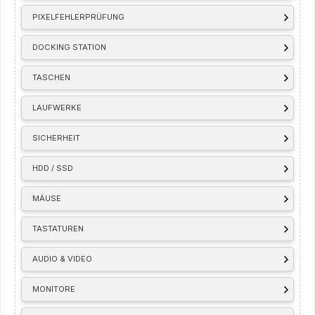
PIXELFEHLERPRÜFUNG
DOCKING STATION
TASCHEN
LAUFWERKE
SICHERHEIT
HDD / SSD
MÄUSE
TASTATUREN
AUDIO & VIDEO
MONITORE