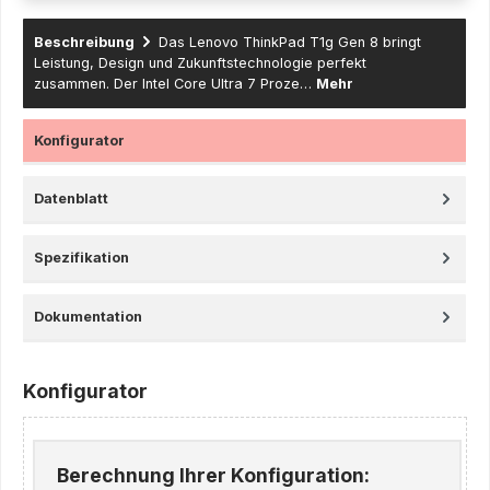
Beschreibung
Das Lenovo ThinkPad T1g Gen 8 bringt
Leistung, Design und Zukunftstechnologie perfekt
zusammen. Der Intel Core Ultra 7 Proze…
Mehr
Konfigurator
Datenblatt
Spezifikation
Dokumentation
Konfigurator
Berechnung Ihrer Konfiguration: