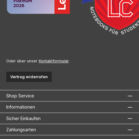
Oder über unser
Kontaktformular
.
Vertrag widerrufen
Shop Service
Informationen
Sicher Einkaufen
Zahlungsarten