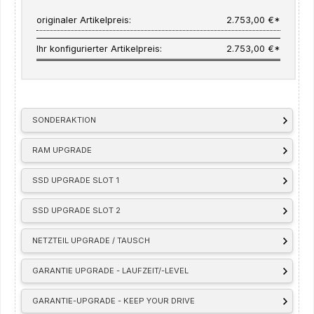
originaler Artikelpreis:
2.753,00 €*
Ihr konfigurierter Artikelpreis:
2.753,00 €*
SONDERAKTION
RAM UPGRADE
SSD UPGRADE SLOT 1
SSD UPGRADE SLOT 2
NETZTEIL UPGRADE / TAUSCH
GARANTIE UPGRADE - LAUFZEIT/-LEVEL
GARANTIE-UPGRADE - KEEP YOUR DRIVE