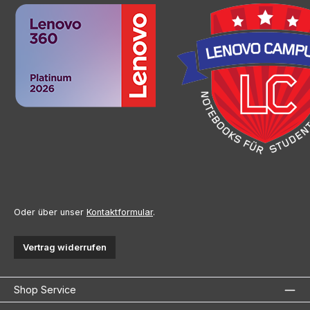
Oder über unser
Kontaktformular
.
Vertrag widerrufen
Shop Service