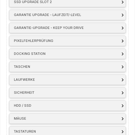
SSD UPGRADE SLOT 2
GARANTIE UPGRADE - LAUFZEIT/-LEVEL
GARANTIE-UPGRADE - KEEP YOUR DRIVE
PIXELFEHLERPRÜFUNG
DOCKING STATION
TASCHEN
LAUFWERKE
SICHERHEIT
HDD / SSD
MÄUSE
TASTATUREN