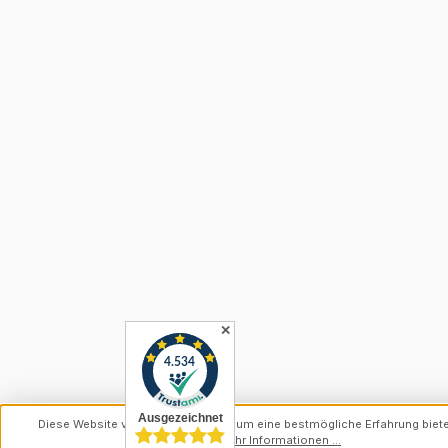
✕
Diese Website verwendet Cookies, um eine bestmögliche Erfahrung biet
können.
Mehr Informationen ...