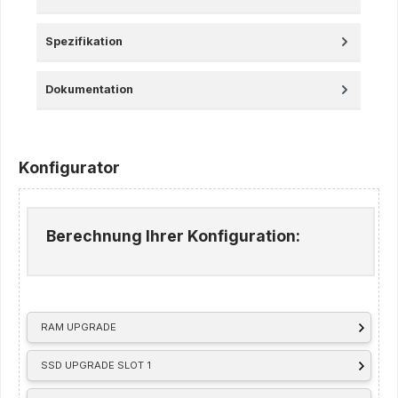
Spezifikation
Dokumentation
Konfigurator
Berechnung Ihrer Konfiguration:
RAM UPGRADE
SSD UPGRADE SLOT 1