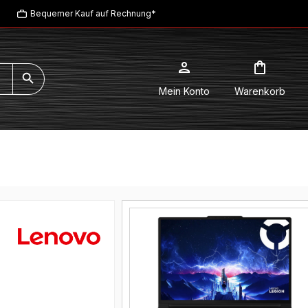
Bequemer Kauf auf Rechnung*
Mein Konto
Warenkorb