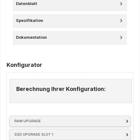
Datenblatt
Spezifikation
Dokumentation
Konfigurator
Berechnung Ihrer Konfiguration:
RAM UPGRADE
SSD UPGRADE SLOT 1