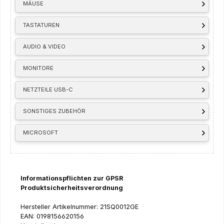
MÄUSE
TASTATUREN
AUDIO & VIDEO
MONITORE
NETZTEILE USB-C
SONSTIGES ZUBEHÖR
MICROSOFT
Informationspflichten zur GPSR
Produktsicherheitsverordnung
Hersteller Artikelnummer: 21SQ0012GE
EAN: 0198156620156