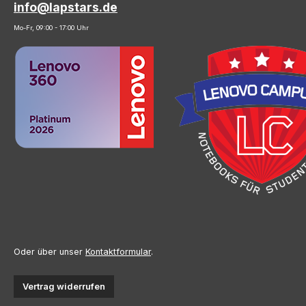
info@lapstars.de
Mo-Fr, 09:00 - 17:00 Uhr
Oder über unser
Kontaktformular
.
Vertrag widerrufen