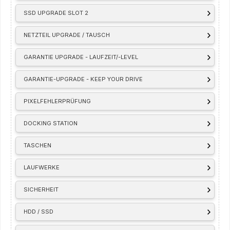
SSD UPGRADE SLOT 2
NETZTEIL UPGRADE / TAUSCH
GARANTIE UPGRADE - LAUFZEIT/-LEVEL
GARANTIE-UPGRADE - KEEP YOUR DRIVE
PIXELFEHLERPRÜFUNG
DOCKING STATION
TASCHEN
LAUFWERKE
SICHERHEIT
HDD / SSD