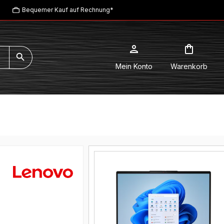
Bequemer Kauf auf Rechnung*
Mein Konto
Warenkorb